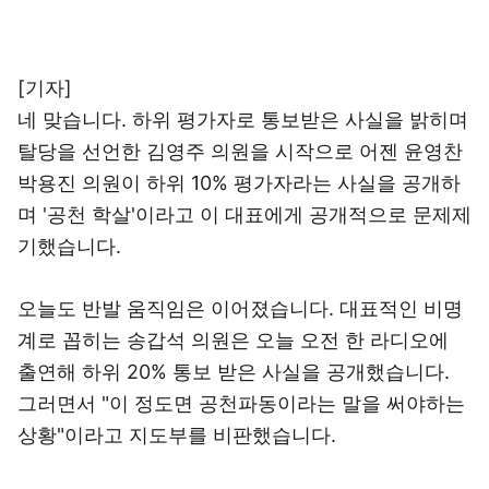
[기자]
네 맞습니다. 하위 평가자로 통보받은 사실을 밝히며
탈당을 선언한 김영주 의원을 시작으로 어젠 윤영찬
박용진 의원이 하위 10% 평가자라는 사실을 공개하
며 '공천 학살'이라고 이 대표에게 공개적으로 문제제
기했습니다.
오늘도 반발 움직임은 이어졌습니다. 대표적인 비명
계로 꼽히는 송갑석 의원은 오늘 오전 한 라디오에
출연해 하위 20% 통보 받은 사실을 공개했습니다.
그러면서 "이 정도면 공천파동이라는 말을 써야하는
상황"이라고 지도부를 비판했습니다.