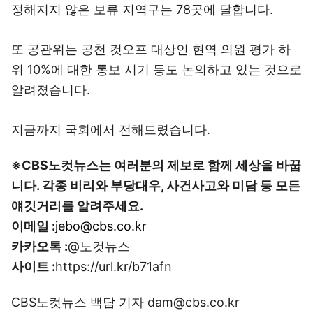
정해지지 않은 보류 지역구는 78곳에 달합니다.
또 공관위는 공천 컷오프 대상인 현역 의원 평가 하
위 10%에 대한 통보 시기 등도 논의하고 있는 것으로
알려졌습니다.
지금까지 국회에서 전해드렸습니다.
※CBS노컷뉴스는 여러분의 제보로 함께 세상을 바꿉
니다. 각종 비리와 부당대우, 사건사고와 미담 등 모든
얘깃거리를 알려주세요.
이메일 :
jebo@cbs.co.kr
카카오톡 :
@노컷뉴스
사이트 :
https://url.kr/b71afn
CBS노컷뉴스 백담 기자 dam@cbs.co.kr