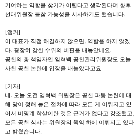
기여하는 역할을 찾기가 어렵다고 생각된다며 향후
선대위원장 불참 가능성을 시사하기도 했습니다.
[앵커]
이 대표가 직접 해결하지 않으면, 역할을 하지 않겠
다. 굉장히 강한 수위의 비판을 내놓았네요.
공천의 총 책임자인 임혁백 공천관리위원장도 오늘
사천 공천 논란에 입장을 내놓았다고요.
[기자]
네. 오늘 오전 임혁백 위원장은 공천 파동 논란에 대
해 당이 정해 놓은 절차에 따라 모든 게 이뤄지고 있
어서 비명계 학살이란 것은 근거가 없다고 강조했고,
모든 공천 심사는 위원장의 책임 하에 이뤄지고 있다
고 밝혔습니다.