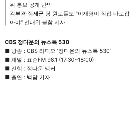
위 통보 공개 반박
김부겸·정세균 당 원로들도 "이재명이 직접 바로잡
아야" 선대위 불참 시사
CBS 정다운의 뉴스톡 530
■ 방송 : CBS 라디오 '정다운의 뉴스톡 530'
■ 채널 : 표준FM 98.1 (17:30~18:00)
■ 진행 : 정다운 앵커
■ 출연 : 백담 기자