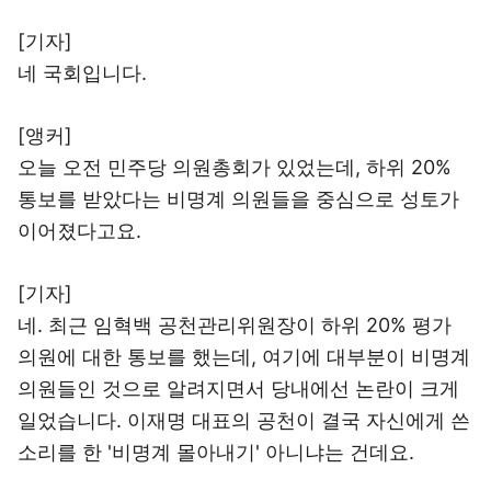
[기자]
네 국회입니다.
[앵커]
오늘 오전 민주당 의원총회가 있었는데, 하위 20%
통보를 받았다는 비명계 의원들을 중심으로 성토가
이어졌다고요.
[기자]
네. 최근 임혁백 공천관리위원장이 하위 20% 평가
의원에 대한 통보를 했는데, 여기에 대부분이 비명계
의원들인 것으로 알려지면서 당내에선 논란이 크게
일었습니다. 이재명 대표의 공천이 결국 자신에게 쓴
소리를 한 '비명계 몰아내기' 아니냐는 건데요.