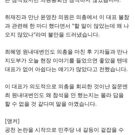
취재진과 만난 윤영찬 의원은 의총에서 이 대표 불참
과 관련해 한 마디 했다면서 "할 말이 많았는데 왜 나
오지 않았나"라며 불만을 드러냈습니다.
최혜영 원내대변인도 의총을 마친 후 기자들과 만나
지도부가 오늘 현장 이야기를 들었으면 좋았을 텐데
대표가 없어 아쉽다는 얘기가 많았다고 전했습니다.
이 대표가 의도적으로 의총을 회피한 것이냔 질문엔
최 원내대변인도 왜 참석을 안 했는지는 몰라 답을
할 수 없을 것 같다며 말을 아꼈습니다.
[앵커]
공천 논란을 시작으로 민주당 내 갈등이 겉잡을 수