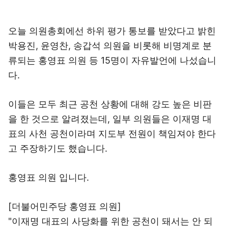
오늘 의원총회에선 하위 평가 통보를 받았다고 밝힌
박용진, 윤영찬, 송갑석 의원을 비롯해 비명계로 분
류되는 홍영표 의원 등 15명이 자유발언에 나섰습니
다.
이들은 모두 최근 공천 상황에 대해 강도 높은 비판
을 한 것으로 알려졌는데, 일부 의원들은 이재명 대
표의 사천 공천이라며 지도부 전원이 책임져야 한다
고 주장하기도 했습니다.
홍영표 의원 입니다.
[더불어민주당 홍영표 의원]
"이재명 대표의 사당화를 위한 공천이 돼서는 안 되