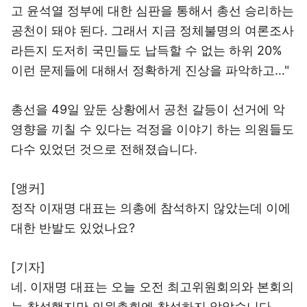
고 윤석열 정부에 대한 심판을 통해서 총선 승리하는
공천이 돼야 된다. 그래서 지금 정체불명의 여론조사
라든지 도저히 국민들도 납득할 수 없는 하위 20%
이런 문제들에 대해서 정확하게 진상을 파악하고…"
총선을 49일 앞둔 상황에서 공천 갈등이 선거에 악
영향을 끼칠 수 있다는 걱정을 이야기 하는 의원들도
다수 있었던 것으로 전해졌습니다.
[앵커]
정작 이재명 대표는 의총에 참석하지 않았는데 이에
대한 반발도 있었나요?
[기자]
네. 이재명 대표는 오늘 오전 최고위원회의와 본회의
는 참석했지만 의원총회엔 참석하지 않았습니다.