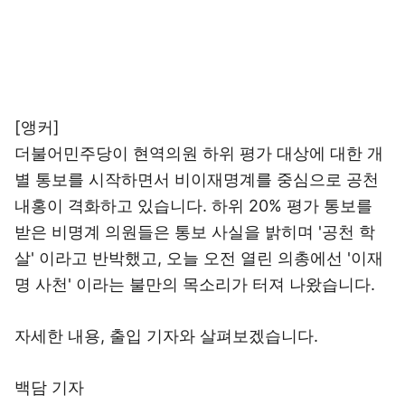
[앵커]
더불어민주당이 현역의원 하위 평가 대상에 대한 개
별 통보를 시작하면서 비이재명계를 중심으로 공천
내홍이 격화하고 있습니다. 하위 20% 평가 통보를
받은 비명계 의원들은 통보 사실을 밝히며 '공천 학
살' 이라고 반박했고, 오늘 오전 열린 의총에선 '이재
명 사천' 이라는 불만의 목소리가 터져 나왔습니다.
자세한 내용, 출입 기자와 살펴보겠습니다.
백담 기자