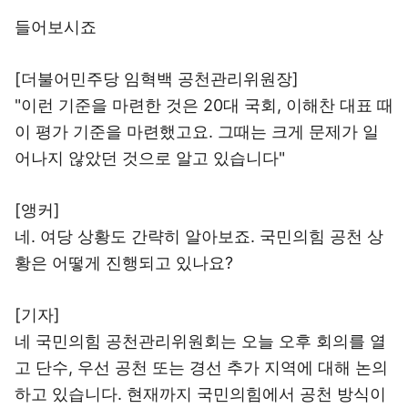
들어보시죠
[더불어민주당 임혁백 공천관리위원장]
"이런 기준을 마련한 것은 20대 국회, 이해찬 대표 때
이 평가 기준을 마련했고요. 그때는 크게 문제가 일
어나지 않았던 것으로 알고 있습니다"
[앵커]
네. 여당 상황도 간략히 알아보죠. 국민의힘 공천 상
황은 어떻게 진행되고 있나요?
[기자]
네 국민의힘 공천관리위원회는 오늘 오후 회의를 열
고 단수, 우선 공천 또는 경선 추가 지역에 대해 논의
하고 있습니다. 현재까지 국민의힘에서 공천 방식이