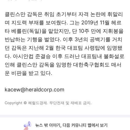
클린스만 감독은 취임 초기부터 자격 논란에 휘말리
며 지도력 부재를 보여줬다. 그는 2019년 11월 헤르
타 베를린(독일)을 맡았지만, 단 10주 만에 지휘봉을
반납하는 기행을 벌였다. 이후 3년의 공백기를 거치
던 감독은 지난해 2월 한국 대표팀 사령탑에 임명됐
다. 아시안컵 준결승 이후 드러난 대표팀내 불화설로
인해 클린스만 감독을 임명한 대한축구협회도 매서
운 비판을 받고 있다.
kacew@heraldcorp.com
Copyright © 헤럴드경제. 무단전재 및 재배포 금지.
뉴스 밖 이야기, 다음 커뮤니티 웹에서 보기