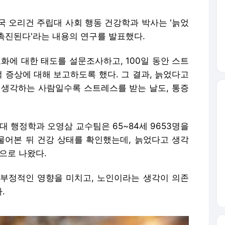
) 미국 오리건 주립대 사회 행동 건강학과 박사는 '늙었
촉진된다'라는 내용의 연구를 발표했다.
노화에 대한 태도를 설문조사하고, 100일 동안 스트
적 증상에 대해 보고하도록 했다. 그 결과, 늙었다고
 생각하는 사람일수록 스트레스를 받는 날도, 통증
대 행정학과 오영삼 교수팀은 65~84세 9653명을
어본 뒤 건강 상태를 확인했는데, 늙었다고 생각
으로 나왔다.
부정적인 영향을 미치고, 노인이라는 생각이 의존
.