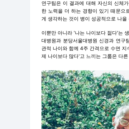
연구팀은 이 결과에 대해 자신의 신체가
한 노력을 더 하는 경향이 있기 때문으
게 생각하는 것이 병이 성공적으로 나을 
이뿐만 아니라 '나는 나이보다 젊다'는 
대병원과 분당서울대병원 신경과 연구팀이
관적 나이와 함께 4주 간격으로 수면 지
제 나이보다 많다'고 느끼는 그룹은 다른