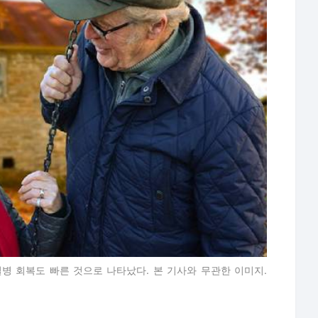
병 회복도 빠른 것으로 나타났다. 본 기사와 무관한 이미지.