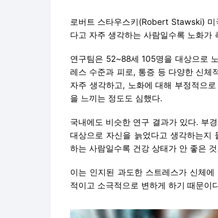
로버트 스타우스키(Robert Stawski
다고 자주 생각하는 사람일수록 노화가 
연구팀은 52~88세 105명을 대상으로 
레스 수준과 피로, 통증 등 다양한 신체
자주 생각하고, 노화에 대해 부정적으로
을 느끼는 정도도 심했다.
국내에도 비슷한 연구 결과가 있다. 부경
대상으로 자신을 늙었다고 생각하는지 물
하는 사람일수록 건강 상태가 안 좋은 것
이는 인지된 과도한 스트레스가 신체에 
적이고 소극적으로 변하게 하기 때문이다