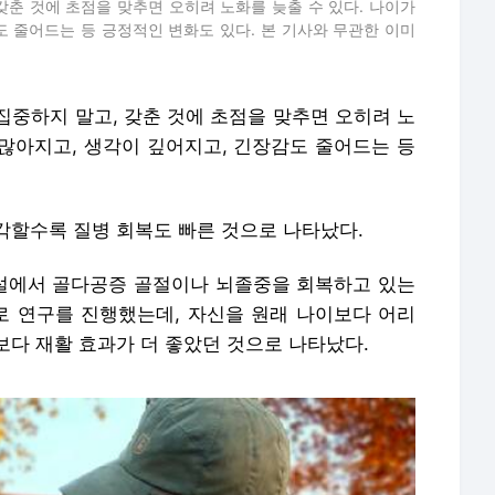
갖춘 것에 초점을 맞추면 오히려 노화를 늦출 수 있다. 나이가
도 줄어드는 등 긍정적인 변화도 있다. 본 기사와 무관한 이미
집중하지 말고, 갖춘 것에 초점을 맞추면 오히려 노
 많아지고, 생각이 깊어지고, 긴장감도 줄어드는 등
각할수록 질병 회복도 빠른 것으로 나타났다.
설에서 골다공증 골절이나 뇌졸중을 회복하고 있는
으로 연구를 진행했는데, 자신을 원래 나이보다 어리
보다 재활 효과가 더 좋았던 것으로 나타났다.