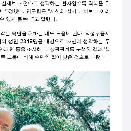
 실제보다 젊다고 생각하는 환자일수록 회복을 위
로 추정했다. 연구팀은 "자신의 실제 나이보다 어리
수 있게 돕는다"고 말했다.
생각은 숙면을 취하는 데도 도움이 된다. 의정부을지
 성인 2349명을 대상으로 자신이 생각하는 주
수·패턴 등을 조사해 그 상관관계를 분석한 결과 '실
 두 그룹에 비해 수면의 질이 낮은 것으로 나왔다.