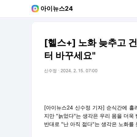
아이뉴스24
[헬스+] 노화 늦추고 
터 바꾸세요"
신수정
2024. 2. 15. 07:00
[아이뉴스24 신수정 기자] 순식간에 흘
지만 "늙었다"는 생각은 우리 몸을 더욱
반대로 "난 아직 젊다"는 생각은 노화를