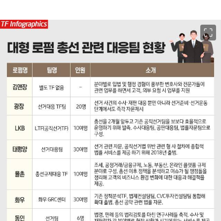
이미지 크게 보기