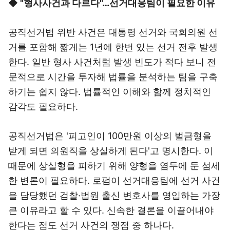
◆ "형사사건과 다르다"…선거대응팀이 필요한 이유
공직선거법 위반 사건은 대통령 선거와 국회의원 선
거를 포함해 짧게는 1년에 한번 있는 선거 전후 발생
한다. 일반 형사 사건처럼 발생 빈도가 적다 보니 전
문적으로 시간을 투자해 법률을 분석하는 팀을 구축
하기는 쉽지 않다. 법률적인 이해와 함께 정치적인
감각도 필요하다.
공직선거법은 '피고인이 100만원 이상의 벌금형을
받게 되면 의원직을 상실하게 된다'고 명시한다. 이
때문에 상실형을 피하기 위해 양형을 염두에 둔 섬세
한 변론이 필요하다. 로펌이 선거대응팀에 선거 사건
을 담당했던 검찰·법원 출신 변호사를 영입하는 가장
큰 이유라고 할 수 있다. 신속한 결론을 이끌어내야
한다는 점도 선거 사건의 쟁점 중 하나다.