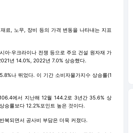
러시아·우크라이나 전쟁 등으로 주요 건설 원자재 가
년 14.0%, 2022년 7.0% 상승했다.
 25.8%나 뛰었다. 이 기간 소비자물가지수 상승률(1
.4에서 지난해 12월 144.2로 3년간 35.6% 상
상승률보다 12.2%포인트 높은 것이다.
 반복되면서 공사비 부담은 더욱 커졌다.
드시멘트 가격은 2022년 23.6% 급등한 데 이어
트도 2022년 23.6%, 지난해 7.5% 올랐다.
2.0%, 작년에는 6.9% 상승했다.