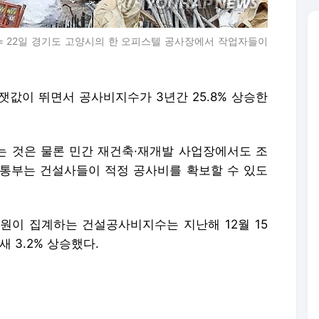
 = 22일 경기도 고양시의 한 오피스텔 공사장에서 작업자들이
자잿값이 뛰면서 공사비지수가 3년간 25.8% 상승한
 것은 물론 민간 재건축·재개발 사업장에서도 조
통부는 건설사들이 적정 공사비를 확보할 수 있도
이 집계하는 건설공사비지수는 지난해 12월 15
 새 3.2% 상승했다.
료, 노무, 장비 등의 가격 변동을 나타내는 지표