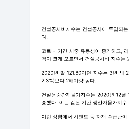
코로나 기간 시중 유동성이 증가하고, 
격이 크게 오르면서 건설공사비 지수는 2021
2020년 말 121.80이던 지수는 3년 새
2.3%)보다 2배가량 높다.
건설용중간재물가지수는 2020년 12월 106
승했다. 이는 같은 기간 생산자물가지수 
이런 상황에서 시멘트 등 자재 수급난이
공사 현장에서 가장 많이 사용하는 포틀랜
지난해에도 9.1% 상승했고, 고로슬래그시멘
레미콘 가격은 2021년 6.2%, 2022년 2