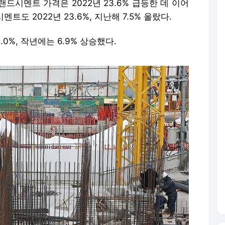
 = 22일 경기도 고양시의 한 오피스텔 공사장에서 작업자들이