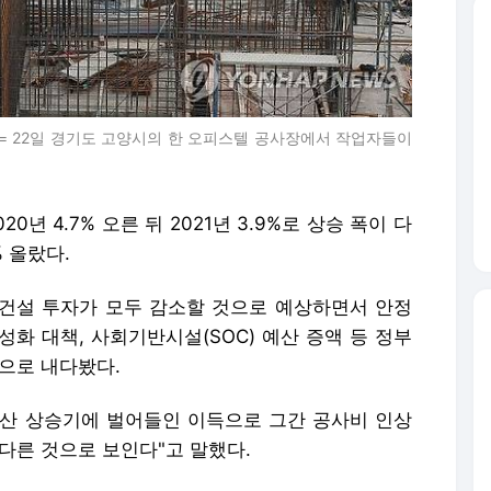
년 4.7% 오른 뒤 2021년 3.9%로 상승 폭이 다
% 올랐다.
건설 투자가 모두 감소할 것으로 예상하면서 안정
화 대책, 사회기반시설(SOC) 예산 증액 등 정부
으로 내다봤다.
산 상승기에 벌어들인 이득으로 그간 공사비 인상
다른 것으로 보인다"고 말했다.
 적정 공사비를 확보할 수 있도록 하는 방안을 고
설협회 등 건설업 유관 단체들과의 간담회 직후 "공
현실을 인정하고 정부 내에서 이 문제에 긍정적 시
 있다.