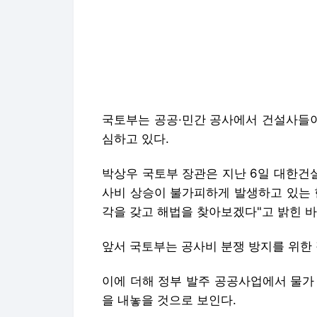
앞서 국토부는 공사비 분쟁 방지를 위한
이에 더해 정부 발주 공공사업에서 물가
을 내놓을 것으로 보인다.
chopark@yna.co.kr
▶제보는 카톡 okjebo
Copyright © 연합뉴스. 무단전재 -재배
연합뉴스에서 직접 확인하세요.
해당 언