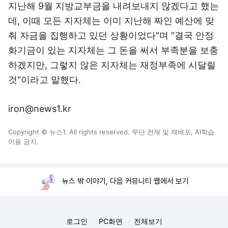
지난해 9월 지방교부금을 내려보내지 않겠다고 했는
데, 이때 모든 지자체는 이미 지난해 짜인 예산에 맞
춰 자금을 집행하고 있던 상황이었다"며 "결국 안정
화기금이 있는 지자체는 그 돈을 써서 부족분을 보충
하겠지만, 그렇지 않은 지자체는 재정부족에 시달릴
것"이라고 말했다.
iron@news1.kr
Copyright © 뉴스1. All rights reserved. 무단 전재 및 재배포, AI학습
이용 금지.
뉴스 밖 이야기, 다음 커뮤니티 웹에서 보기
로그인
PC화면
전체보기