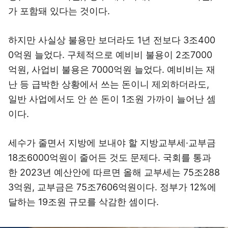
가 포함돼 있다는 것이다.
하지만 사실상 불용만 보더라도 1년 전보다 3조400
0억원 늘었다. 구체적으로 예비비 불용이 2조7000
억원, 사업비 불용은 7000억원 늘었다. 예비비는 재
난 등 급박한 상황에서 쓰는 돈이니 제외하더라도,
일반 사업에서도 안 쓴 돈이 1조원 가까이 늘어난 셈
이다.
세수가 줄면서 지방에 보내야 할 지방교부세·교부금
18조6000억원이 줄어든 것도 문제다. 국회를 통과
한 2023년 예산안에 따르면 올해 교부세는 75조288
3억원, 교부금은 75조7606억원이다. 정부가 12%에
달하는 19조원 규모를 삭감한 셈이다.