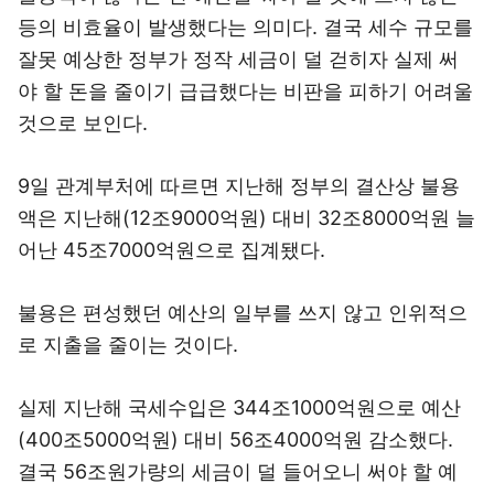
등의 비효율이 발생했다는 의미다. 결국 세수 규모를
잘못 예상한 정부가 정작 세금이 덜 걷히자 실제 써
야 할 돈을 줄이기 급급했다는 비판을 피하기 어려울
것으로 보인다.
9일 관계부처에 따르면 지난해 정부의 결산상 불용
액은 지난해(12조9000억원) 대비 32조8000억원 늘
어난 45조7000억원으로 집계됐다.
불용은 편성했던 예산의 일부를 쓰지 않고 인위적으
로 지출을 줄이는 것이다.
실제 지난해 국세수입은 344조1000억원으로 예산
(400조5000억원) 대비 56조4000억원 감소했다.
결국 56조원가량의 세금이 덜 들어오니 써야 할 예