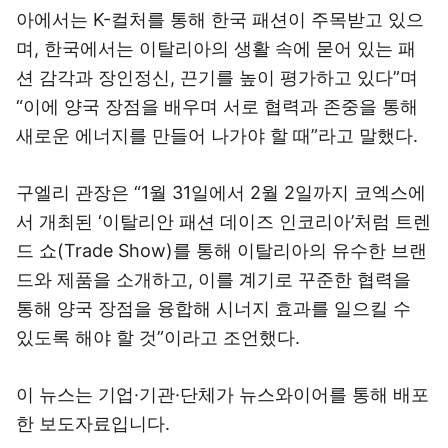
아에서는 K-컬처를 통해 한국 패션이 주목받고 있으
며, 한국에서는 이탈리아의 생활 속에 묻어 있는 패
션 감각과 장인정신, 끈기를 높이 평가하고 있다”며
“이에 양국 장점을 배우며 서로 협력과 존중을 통해
새로운 에너지를 만들어 나가야 할 때”라고 말했다.
구엘리 관장은 “1월 31일에서 2월 2일까지 코엑스에
서 개최된 ‘이탈리안 패션 데이즈 인코리아’처럼 트렌
드 쇼(Trade Show)를 통해 이탈리아의 유수한 브랜
드와 제품을 소개하고, 이를 계기로 꾸준한 협력을
통해 양국 장점을 융합해 시너지 효과를 일으킬 수
있도록 해야 할 것”이라고 조언했다.
이 뉴스는 기업·기관·단체가 뉴스와이어를 통해 배포
한 보도자료입니다.