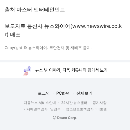
출처:마스터 엔터테인먼트
보도자료 통신사 뉴스와이어(www.newswire.co.k
r) 배포
Copyright © 뉴스와이어. 무단전재 및 재배포 금지.
뉴스 밖 이야기, 다음 커뮤니티 웹에서 보기
로그인
PC화면
전체보기
다음뉴스 서비스안내
24시간 뉴스센터
공지사항
기사배열책임자 : 임광욱
청소년보호책임자 : 이호원
ⓒ Daum Corp.