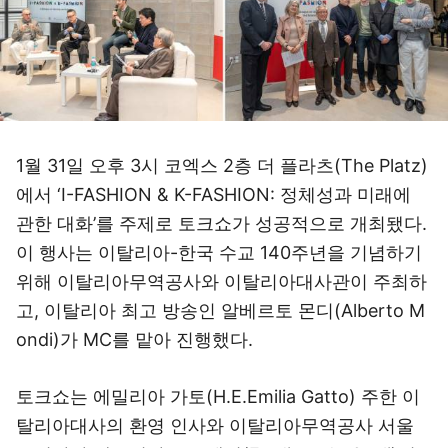
1월 31일 오후 3시 코엑스 2층 더 플라츠(The Platz)
에서 ‘I-FASHION & K-FASHION: 정체성과 미래에
관한 대화’를 주제로 토크쇼가 성공적으로 개최됐다.
이 행사는 이탈리아-한국 수교 140주년을 기념하기
위해 이탈리아무역공사와 이탈리아대사관이 주최하
고, 이탈리아 최고 방송인 알베르토 몬디(Alberto M
ondi)가 MC를 맡아 진행했다.
토크쇼는 에밀리아 가토(H.E.Emilia Gatto) 주한 이
탈리아대사의 환영 인사와 이탈리아무역공사 서울