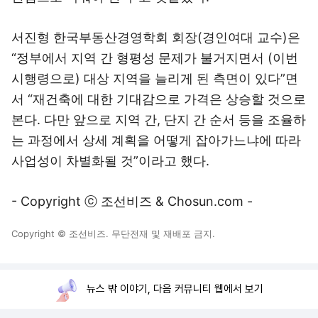
서진형 한국부동산경영학회 회장(경인여대 교수)은
“정부에서 지역 간 형평성 문제가 불거지면서 (이번
시행령으로) 대상 지역을 늘리게 된 측면이 있다”면
서 “재건축에 대한 기대감으로 가격은 상승할 것으로
본다. 다만 앞으로 지역 간, 단지 간 순서 등을 조율하
는 과정에서 상세 계획을 어떻게 잡아가느냐에 따라
사업성이 차별화될 것”이라고 했다.
- Copyright ⓒ 조선비즈 & Chosun.com -
Copyright © 조선비즈. 무단전재 및 재배포 금지.
뉴스 밖 이야기, 다음 커뮤니티 웹에서 보기