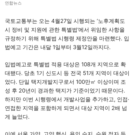
연합뉴스
국토교통부는 오는 4월27일 시행되는 ‘노후계획도
시 정비 및 지원에 관한 특별법’에서 위임한 사항을
규정하기 위해 특별법 시행령 제정안을 마련했다. 입
법예고 기간은 내달 1일부터 3월12일까지다.
입법예고로 특별법 적용 대상은 108개 지역으로 확
대됐다. 당초 1기 신도시 등 전국 51개 지역이 대상이
었다. 단일 택지개발지구로서 100만㎡ 이상이며 조
성 후 20년이 경과한 택지가 기준이었기 때문이다.
하지만 이번 시행령에서 개발사업을 추가하고, 인접·
연접한 지역을 포함하게 되면서 대상 지역이 2배 넘
게 늘었다.
이에 서울 가양, 고양 행신, 용인 수지, 수원 정자 등