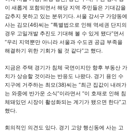
이 새롭게 포함되면서 해당 지역 주민들은 기대감을
감추지 못하고 있는 분위기다. 서울 강서구 가양동에
사는 김모(46)씨는 “특별법으로 인해 역세권 단지의
경우 고밀개발 추진도 기대해 볼 수 있게 됐다”면서
“우리 지역뿐만 아니라 서울과 수도권 공급 부족을
해결하기 위한 기회가 될 것 같다”고 했다.
지금은 주택 경기가 침체 국면이지만 향후 부동산 가
치가 상승할 것이라는 반응도 나왔다. 경기 용인 수
지구에 거주하는 최모(38)씨는 “최근 집값이 내려가
는 와중에 반가운 소식”이라면서 “이 호재로 인해 침
체돼있던 시장이 활성화되는 계기가 됐으면 한다”고
했다.
회의적인 의견도 있다. 경기 고양 행신동에 사는 고