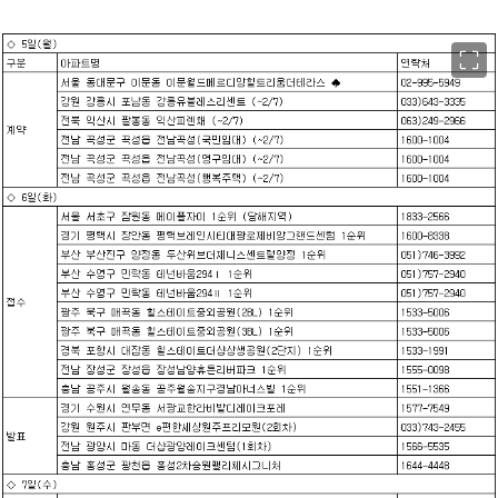
이미지 크게 보기