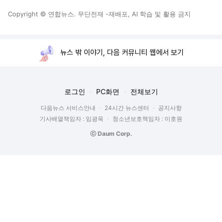
Copyright © 연합뉴스. 무단전재 -재배포, AI 학습 및 활용 금지
뉴스 밖 이야기, 다음 커뮤니티 웹에서 보기
로그인
PC화면
전체보기
다음뉴스 서비스안내
24시간 뉴스센터
공지사항
기사배열책임자 : 임광욱
청소년보호책임자 : 이호원
ⓒ Daum Corp.