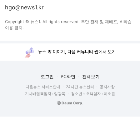
hgo@news1.kr
Copyright © 뉴스1. All rights reserved. 무단 전재 및 재배포, AI학습
이용 금지.
뉴스 밖 이야기, 다음 커뮤니티 웹에서 보기
로그인
PC화면
전체보기
다음뉴스 서비스안내
24시간 뉴스센터
공지사항
기사배열책임자 : 임광욱
청소년보호책임자 : 이호원
ⓒ Daum Corp.