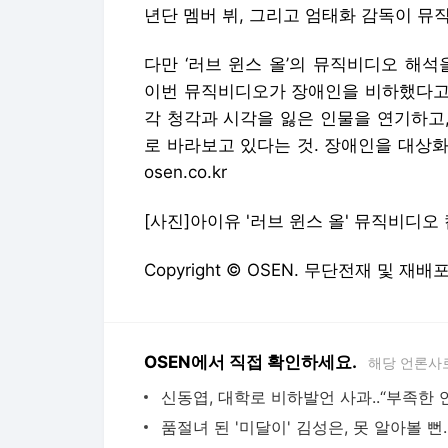
년단 멤버 뷔, 그리고 엄태화 감독이 뮤
다만 ‘러브 윈스 올’의 뮤직비디오 해
이번 뮤직비디오가 장애인을 비하했다고 
각 청각과 시각을 잃은 인물을 연기하고
로 바라보고 있다는 것. 장애인을 대상화,
osen.co.kr
[사진]아이유 '러브 윈스 올' 뮤직비디오 
Copyright © OSEN. 무단전재 및 재배
OSEN에서 직접 확인하세요.
해당 언론사