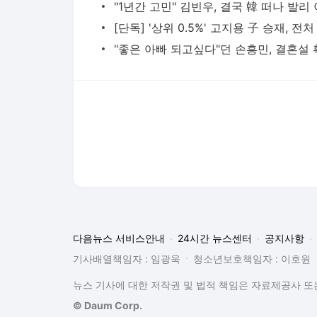
다음뉴스 서비스안내
24시간 뉴스센터
공지사항
기사배열책임자 : 임광욱
청소년보호책임자 : 이호원
뉴스 기사에 대한 저작권 및 법적 책임은 자료제공사 또는
© Daum Corp.