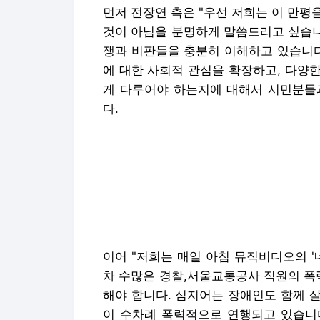
먼저 전장연 측은 "우선 저희는 이 만
것이 아님을 분명하게 말씀드리고 싶습니다. 
쟁과 비판들을 충분히 이해하고 있습니다
에 대한 사회적 관심을 확장하고, 다양
게 다루어야 하는지에 대해서 시민분들
다.
이어 "저희는 매일 아침 뮤직비디오의 '
차 수많은 경찰,서울교통공사 직원의 폭
해야 합니다. 심지어는 장애인도 함께 
이 수차례 폭력적으로 연행되고 있습니