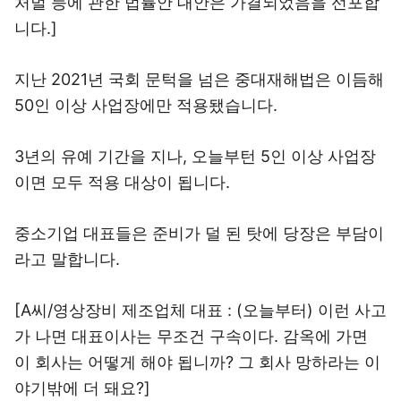
처벌 등에 관한 법률안 대안은 가결되었음을 선포합
니다.]
지난 2021년 국회 문턱을 넘은 중대재해법은 이듬해
50인 이상 사업장에만 적용됐습니다.
3년의 유예 기간을 지나, 오늘부턴 5인 이상 사업장
이면 모두 적용 대상이 됩니다.
중소기업 대표들은 준비가 덜 된 탓에 당장은 부담이
라고 말합니다.
[A씨/영상장비 제조업체 대표 : (오늘부터) 이런 사고
가 나면 대표이사는 무조건 구속이다. 감옥에 가면
이 회사는 어떻게 해야 됩니까? 그 회사 망하라는 이
야기밖에 더 돼요?]