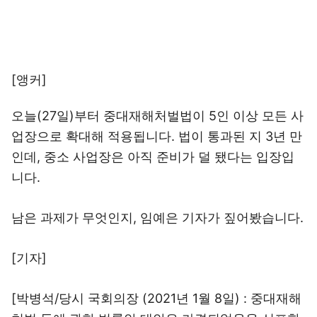
[앵커]
오늘(27일)부터 중대재해처벌법이 5인 이상 모든 사
업장으로 확대해 적용됩니다. 법이 통과된 지 3년 만
인데, 중소 사업장은 아직 준비가 덜 됐다는 입장입
니다.
남은 과제가 무엇인지, 임예은 기자가 짚어봤습니다.
[기자]
[박병석/당시 국회의장 (2021년 1월 8일) : 중대재해