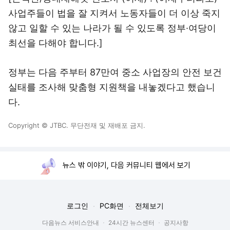
사업주들이 법을 잘 지켜서 노동자들이 더 이상 죽지
않고 일할 수 있는 나라가 될 수 있도록 정부·여당이
최선을 다해야 합니다.]
정부는 다음 주부터 87만여 중소 사업장의 안전 보건
실태를 조사해 맞춤형 지원책을 내놓겠다고 했습니
다.
Copyright © JTBC. 무단전재 및 재배포 금지.
뉴스 밖 이야기, 다음 커뮤니티 웹에서 보기
로그인
PC화면
전체보기
다음뉴스 서비스안내
24시간 뉴스센터
공지사항