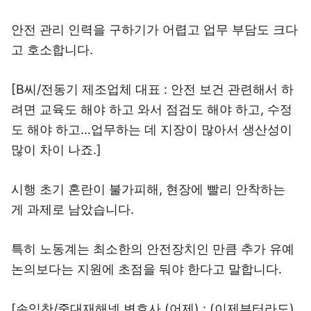
안전 관리 인력을 구하기가 어렵고 업무 부담도 크다
고 호소합니다.
[B씨/전동기 제조업체 대표 : 안전 보건 관련해서 하
려면 교육도 해야 하고 와서 점검도 해야 하고, 수정
도 해야 하고…업무하는 데 지장이 많아서 생산성이
많이 차이 나죠.]
시행 초기 혼란이 불가피해, 현장에 빨리 안착하는
게 과제로 남았습니다.
특히 노동계는 최소한의 안전장치인 만큼 추가 유예
논의보다는 지원에 초점을 둬야 한다고 말합니다.
[손익찬/중대재해넷 변호사 (어제) : (이제부터라도)