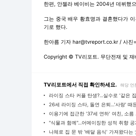
한편, 안젤라 베이비는 2004년 데뷔했
그는 중국 배우 황효명과 결혼했다가 이
기로 했다.
한아름 기자 har@tvreport.co.kr 
Copyright © TV리포트. 무단전재 및 
TV리포트에서 직접 확인하세요.
해당 언
이용기에 접