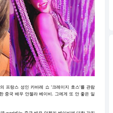
의 프랑스 성인 카바레 쇼 '크레이지 호스'를 관람
 중국 배우 안젤라 베이비. 그에게 또 안 좋은 일