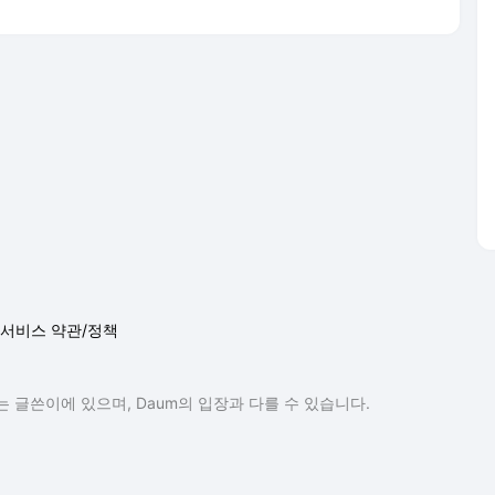
서비스 약관/정책
 글쓴이에 있으며, Daum의 입장과 다를 수 있습니다.