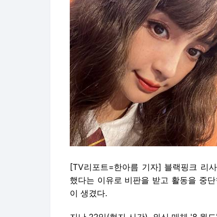
[TV리포트=한아름 기자] 블랙핑크 리사
했다는 이유로 비판을 받고 활동을 중단한
이 생겼다.