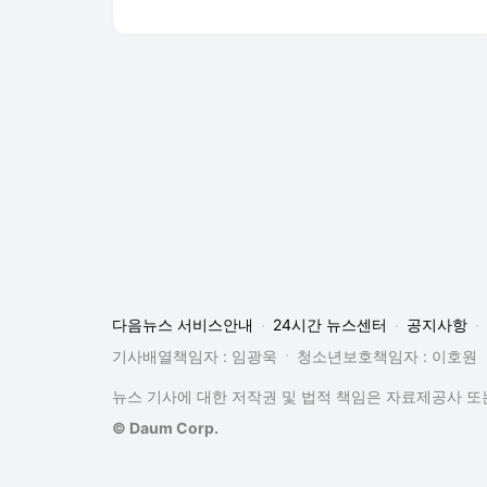
다음뉴스 서비스안내
24시간 뉴스센터
공지사항
기사배열책임자 : 임광욱
청소년보호책임자 : 이호원
뉴스 기사에 대한 저작권 및 법적 책임은 자료제공사 또는
© Daum Corp.