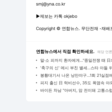
연합뉴스에서 직접 확인하세요.
해당 언
다음뉴스 서비스안내
24시간 뉴스센터
공지사항