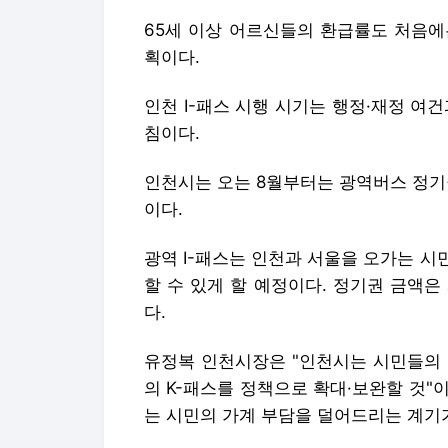
인천시는 오는 8월부터는 광역버스 정기권
이다.
광역 I-패스는 인천과 서울을 오가는 
할 수 있게 할 예정이다. 정기권 금액
다.
유정복 인천시장은 "인천시는 시민들의 
의 K-패스를 정책으로 확대·보완할 것"
는 시민의 가계 부담을 덜어드리는 계기가
smj@yna.co.kr
▶제보는 카톡 okjebo
Copyright © 연합뉴스. 무단전재 -재배