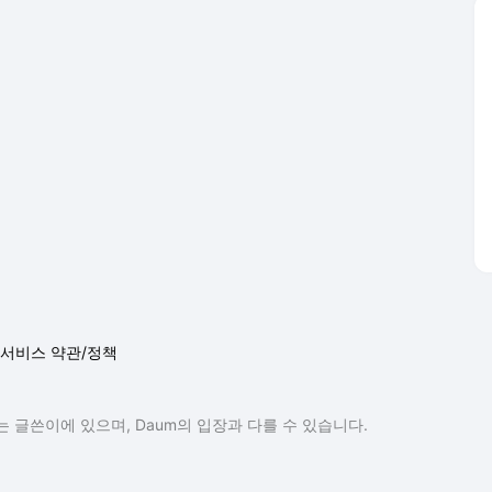
 글쓴이에 있으며, Daum의 입장과 다를 수 있습니다.