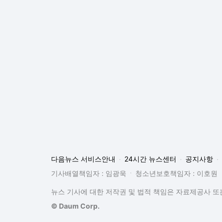
기사배열책임자 : 임광욱
청소년보호책임자 : 이호원
뉴스 기사에 대한 저작권 및 법적 책임은 자료제공사 또는
© Daum Corp.