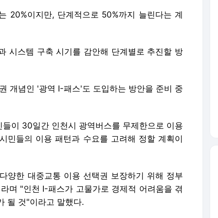
 개념인 '광역 I-패스'도 도입하는 방안을 준비 중
시민들이 30일간 인천시 광역버스를 무제한으로 이용
은 시민들의 이용 패턴과 수요를 고려해 정할 계획이
다양한 대중교통 이용 선택권 보장하기 위해 정부
이라며 "인천 I-패스가 고물가로 경제적 어려움을 겪
 될 것"이라고 말했다.
포, AI 학습 및 활용 금지