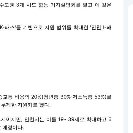
수도권 3개 시도 합동 기자설명회를 열고 이 같은
K-패스'를 기반으로 지원 범위를 확대한 '인천 I-패
중교통 비용의 20%(청년층 30%·저소득층 53%)를
 무제한 지원키로 했다.
4세이지만, 인천시는 이를 19∼39세로 확대하고 6
 예정이다.
는 20%이지만, 단계적으로 50%까지 늘린다는 계
건과 시스템 구축 시기를 감안해 단계별로 추진할 방