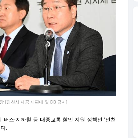
 [인천시 제공 재판매 및 DB 금지]
의 버스·지하철 등 대중교통 할인 지원 정책인 '인천
다.