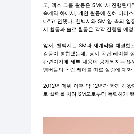
고, 엑소 그룹 활동은 SM에서 진행된다"고
속계약 하에서, 개인 활동에 한해 아티
다"고 전했다. 첸백시와 SM 양 측의 
시 활동과 솔로 활동은 각각 진행될 예
앞서, 첸백시는 SM과 재계약을 채결했으
갈등이 봉합됐는데, 당시 독립 레이블 
관련이기에 세부 내용이 공개되지는 않았
멤버들의 독립 레이블 따로 살림에 대한
2012년 데뷔 이후 약 12년간 함께 
로 살림을 차려 SM으로부터 독립하게 