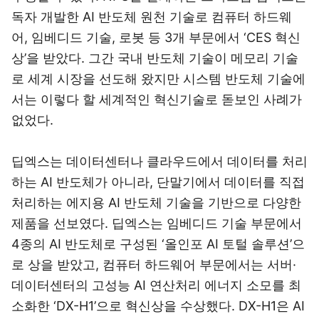
독자 개발한 AI 반도체 원천 기술로 컴퓨터 하드웨
어, 임베디드 기술, 로봇 등 3개 부문에서 ‘CES 혁신
상’을 받았다. 그간 국내 반도체 기술이 메모리 기술
로 세계 시장을 선도해 왔지만 시스템 반도체 기술에
서는 이렇다 할 세계적인 혁신기술로 돋보인 사례가
없었다.
딥엑스는 데이터센터나 클라우드에서 데이터를 처리
하는 AI 반도체가 아니라, 단말기에서 데이터를 직접
처리하는 에지용 AI 반도체 기술을 기반으로 다양한
제품을 선보였다. 딥엑스는 임베디드 기술 부문에서
4종의 AI 반도체로 구성된 ‘올인포 AI 토털 솔루션’으
로 상을 받았고, 컴퓨터 하드웨어 부문에서는 서버·
데이터센터의 고성능 AI 연산처리 에너지 소모를 최
소화한 ‘DX-H1’으로 혁신상을 수상했다. DX-H1은 AI