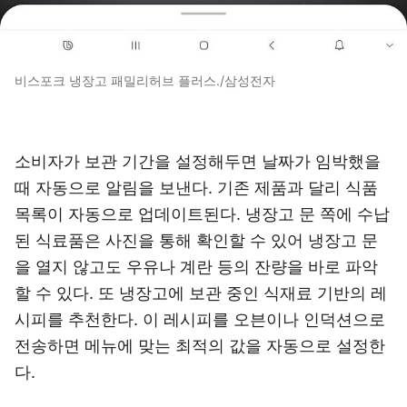
비스포크 냉장고 패밀리허브 플러스./삼성전자
소비자가 보관 기간을 설정해두면 날짜가 임박했을
때 자동으로 알림을 보낸다. 기존 제품과 달리 식품
목록이 자동으로 업데이트된다. 냉장고 문 쪽에 수납
된 식료품은 사진을 통해 확인할 수 있어 냉장고 문
을 열지 않고도 우유나 계란 등의 잔량을 바로 파악
할 수 있다. 또 냉장고에 보관 중인 식재료 기반의 레
시피를 추천한다. 이 레시피를 오븐이나 인덕션으로
전송하면 메뉴에 맞는 최적의 값을 자동으로 설정한
다.