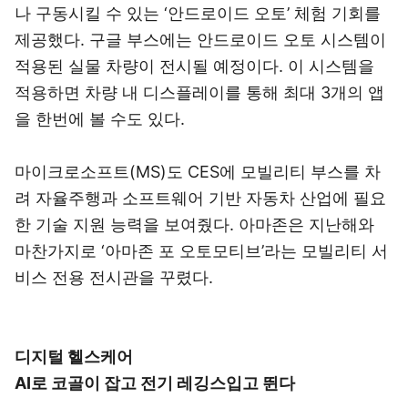
나 구동시킬 수 있는 ‘안드로이드 오토’ 체험 기회를
제공했다. 구글 부스에는 안드로이드 오토 시스템이
적용된 실물 차량이 전시될 예정이다. 이 시스템을
적용하면 차량 내 디스플레이를 통해 최대 3개의 앱
을 한번에 볼 수도 있다.
마이크로소프트(MS)도 CES에 모빌리티 부스를 차
려 자율주행과 소프트웨어 기반 자동차 산업에 필요
한 기술 지원 능력을 보여줬다. 아마존은 지난해와
마찬가지로 ‘아마존 포 오토모티브’라는 모빌리티 서
비스 전용 전시관을 꾸렸다.
디지털 헬스케어
AI로 코골이 잡고 전기 레깅스입고 뛴다