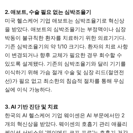
2. 애보트, 수술 필요 없는 심박조율기
미국 헬스케어 기업 애보트는 심박조율기로 혁신상
을 받았다. 애보트의 심박조율기는 부정맥이나 심장
박동이 불규칙한 환자를 치료하기 위한 의료기기다.
기존 심박조율기의 약 1/10 크기다. 환자의 치료 사항
이 변경되거나 향후 교체가 필요한 경우 회수할 수
있도록 설계됐다. 기존의 심박조율기와 달리 기기를
이식하기 위해 가슴 절개 수술 및 심장 리드(절연전
선)가 필요 없고 최소한의 침습적 절차를 통해 우심
실에 이식 가능하다.
3. AI 기반 진단 및 치료
한국의 AI 헬스케어 기업 웨이센은 AI 부문에서만 2
개의 혁신상을 받았다. 웨이센의 호흡기 관리 애플리
케이션 서비스인 ‘웨이메드 코프 프로’는 호흡기 건강