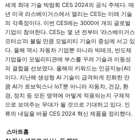
세계 최대 기술 박람회 CES 2024의 공식 주제다. 매
년 미국 라스베이거스에서 열리는 CES는 미래 기술
의 각축장이다. 이번 CES에는 3000여 개의 글로벌
기업이 참여한다. CES는 몇 년 전부터 ‘라스베이거스
모터쇼’라 불릴 만큼 모빌리티 기술이 중심에 서고 있
다. 올해 역시 자동차 기업뿐 아니라 빅테크, 반도체
기업들이 모빌리티관에 부스를 꾸려 기술과 이동성
의 결합을 선보였다. 올해의 키워드는 인공지능(AI)
이다. 지난해 생성형 AI 기술이 급격하게 진화한 만
큼 AI가 로보틱스나 IoT뿐 아니라 자동차, 건강, 환
경, 정치 등 모든 영역에 어떻게 적용되는지 구체적
으로 보여주는 무대가 될 것으로 기대하고 있다. 인
류의 내일을 바꿀 CES 2024 혁신 제품을 정리했다.
스마트홈