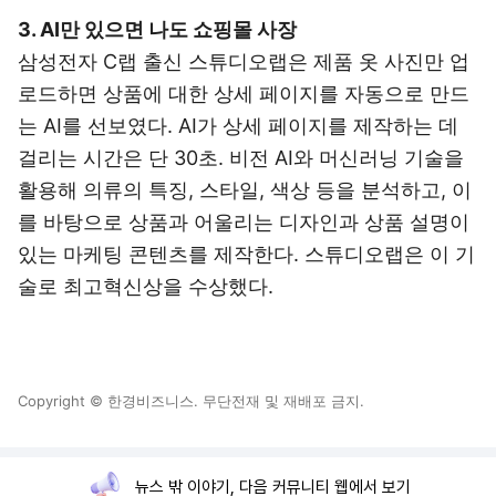
3. AI만 있으면 나도 쇼핑몰 사장
삼성전자 C랩 출신 스튜디오랩은 제품 옷 사진만 업
로드하면 상품에 대한 상세 페이지를 자동으로 만드
는 AI를 선보였다. AI가 상세 페이지를 제작하는 데
걸리는 시간은 단 30초. 비전 AI와 머신러닝 기술을
활용해 의류의 특징, 스타일, 색상 등을 분석하고, 이
를 바탕으로 상품과 어울리는 디자인과 상품 설명이
있는 마케팅 콘텐츠를 제작한다. 스튜디오랩은 이 기
술로 최고혁신상을 수상했다.
Copyright © 한경비즈니스. 무단전재 및 재배포 금지.
뉴스 밖 이야기, 다음 커뮤니티 웹에서 보기