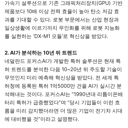
가속기 설루션으로 기존 그래픽처리장치(GPU) 기반
제품보다 10배 이상 전력 효율이 높아 탄소 저감 효
과를 기대할 수 있다. 로봇 부문에서는 산업 현장과
일상생활에 이르기까지 무인화를 위해 로봇 지능화
를 실현하는 ‘DX-M1 모듈’로 혁신상을 받았다.
2. AI가 분석하는 10년 뒤 트렌드
네덜란드 포커스AI가 개발한 특허 솔루션은 현재 특
허 트렌드를 분석한 다음 10~20년 뒤 주도할 기술이
무엇인지 미리 예측해 혁신상을 받았다. 전 세계 특
허청에 등록된 특허 1억5000만 건을 AI가 실시간 분
석해내는 것이다. 포커스AI는 “1990년대 리튬이온배
터리 특허가 급증했었다”며 “당시 기업들이 이런 흐
름을 미리 감지했더라면 더 많은 기업이 전기차 시대
에 대비했을 것”이라고 설명했다.