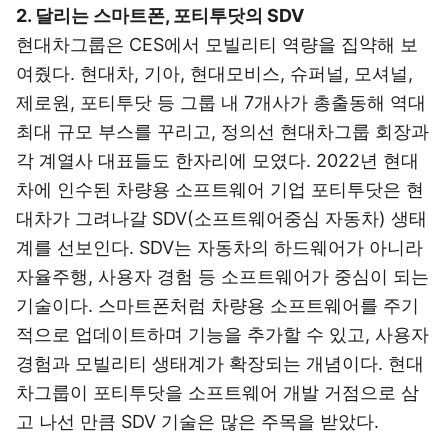
2. 달리는 스마트폰, 포티투닷의 SDV
현대차그룹은 CES에서 모빌리티 역량을 집약해 보
여줬다. 현대차, 기아, 현대모비스, 슈퍼널, 모셔널,
제로원, 포티투닷 등 그룹 내 7개사가 총출동해 역대
최대 규모 부스를 꾸리고, 정의선 현대차그룹 회장과
각 계열사 대표들도 한자리에 모였다. 2022년 현대
차에 인수된 차량용 소프트웨어 기업 포티투닷은 현
대차가 그려나갈 SDV(소프트웨어중심 자동차) 생태
계를 선보인다. SDV는 자동차의 하드웨어가 아니라
자율주행, 사용자 경험 등 소프트웨어가 중심이 되는
기술이다. 스마트폰처럼 차량용 소프트웨어를 주기
적으로 업데이트하며 기능을 추가할 수 있고, 사용자
경험과 모빌리티 생태계가 확장되는 개념이다. 현대
차그룹이 포티투닷을 소프트웨어 개발 거점으로 삼
고 나선 만큼 SDV 기술은 많은 주목을 받았다.