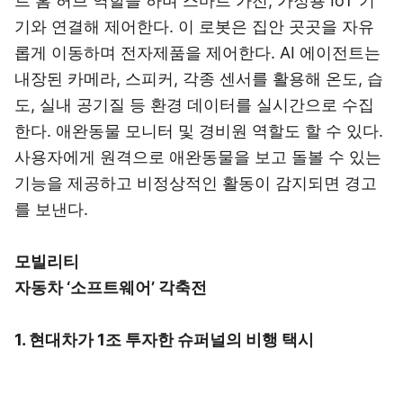
트 홈 허브 역할을 하며 스마트 가전, 가정용 IoT 기
기와 연결해 제어한다. 이 로봇은 집안 곳곳을 자유
롭게 이동하며 전자제품을 제어한다. AI 에이전트는
내장된 카메라, 스피커, 각종 센서를 활용해 온도, 습
도, 실내 공기질 등 환경 데이터를 실시간으로 수집
한다. 애완동물 모니터 및 경비원 역할도 할 수 있다.
사용자에게 원격으로 애완동물을 보고 돌볼 수 있는
기능을 제공하고 비정상적인 활동이 감지되면 경고
를 보낸다.
모빌리티
자동차 ‘소프트웨어’ 각축전
1. 현대차가 1조 투자한 슈퍼널의 비행 택시