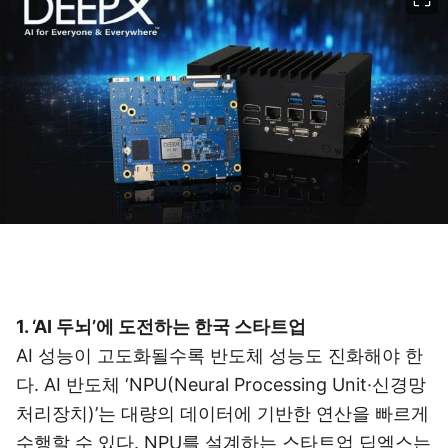
1. ‘AI 두뇌’에 도전하는 한국 스타트업
AI 성능이 고도화될수록 반도체 성능도 진화해야 한
다. AI 반도체 ‘NPU(Neural Processing Unit·신경망
처리장치)’는 대량의 데이터에 기반한 연산을 빠르게
수행할 수 있다. NPU를 설계하는 스타트업 딥엑스는