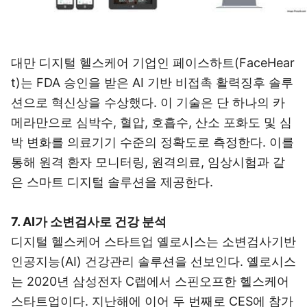
대만 디지털 헬스케어 기업인 페이스하트(FaceHear
t)는 FDA 승인을 받은 AI 기반 비접촉 활력징후 솔루
션으로 혁신상을 수상했다. 이 기술은 단 하나의 카
메라만으로 심박수, 혈압, 호흡수, 산소 포화도 및 심
박 변화를 의료기기 수준의 정확도로 측정한다. 이를
통해 원격 환자 모니터링, 원격의료, 임상시험과 같
은 스마트 디지털 솔루션을 제공한다.
7. AI가 소변검사로 건강 분석
디지털 헬스케어 스타트업 옐로시스는 소변검사기반
인공지능(AI) 건강관리 솔루션을 선보인다. 옐로시스
는 2020년 삼성전자 C랩에서 스핀오프한 헬스케어
스타트업이다. 지난해에 이어 두 번째로 CES에 참가