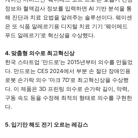
정보와 혈액검사 정보를 입력하면 AI 기반 분석을 통
해 진단과 치료 요법을 알려주는 솔루션이다. 웨이센
은 또 식품 알레르기용 디지털 치료 기기 ‘웨이메드
푸드 알레르기’로 혁신상을 수상했다.
4. 맞춤형 의수로 최고혁신상
한국 스타트업 ‘만드로’는 2015년부터 의수를 만들었
다. 만드로는 CES 2024에서 부분 손 절단 장애인용
로봇 손가락 의수 ‘마크 7D’로 최고혁신상을 수상했
다. 이 제품은 3D 프린팅 의수로 손가락 길이, 악력,
구동 속도 등을 수정해 최적의 형태로 의수를 구현한
다.
5. 입기만 해도 전기 오르는 레깅스