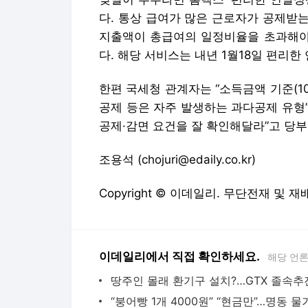
다. 통상 급여가 많은 근로자가 공제받
지출액이 총급여의 일정비율을 초과해야 
다. 해당 서비스는 내년 1월18일 편리한
한편 국세청 관계자는 “소득금액 기준(1
공제 등은 자주 발생하는 과다공제 유형
공제·감면 요건을 잘 확인해달라”고 당부
조용석 (chojuri@edaily.co.kr)
Copyright © 이데일리. 무단전재 및 재
이데일리에서 직접 확인하세요.
해당 언