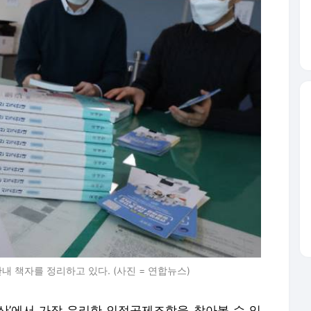
 책자를 정리하고 있다. (사진 = 연합뉴스)
산’에서 가장 유리한 인적공제조합을 찾아볼 수 있