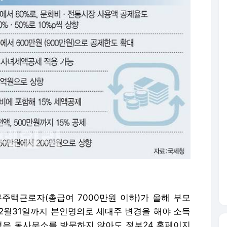
택근로자(총급여 7000만원 이하)가 올해 부모
2월31일까지 본인명의로 세대주 변경을 해야 소득
변경은 동사무소를 방문하지 않아도 정부24 홈페이지