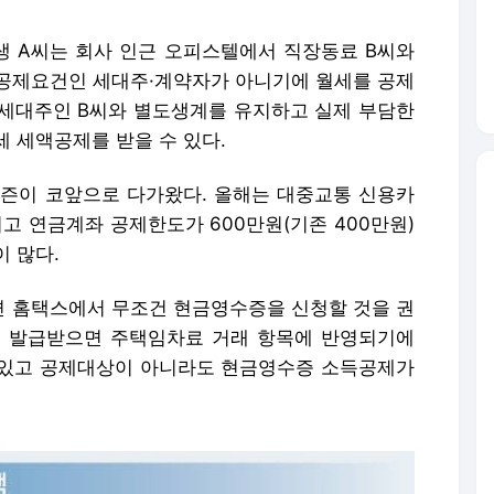
생 A씨는 회사 인근 오피스텔에서 직장동료 B씨와
공제요건인 세대주·계약자가 아니기에 월세를 공제
 세대주인 B씨와 별도생계를 유지하고 실제 부담한
 세액공제를 받을 수 있다.
 시즌이 코앞으로 다가왔다. 올해는 대중교통 신용카
되고 연금계좌 공제한도가 600만원(기존 400만원)
 많다.
 홈택스에서 무조건 현금영수증을 신청할 것을 권
을 발급받으면 주택임차료 거래 항목에 반영되기에
 있고 공제대상이 아니라도 현금영수증 소득공제가