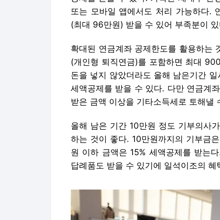
또는 모바일 앱에서도 처리 가능하다. 연
(최대 96만원) 받을 수 있어 부족분이 
확대된 연금계좌 공제한도를 활용하는 것도
(개인형 퇴직연금)를 포함하면 최대 9
돈을 넣지 않았더라도 올해 남은기간 일시
세액공제를 받을 수 있다. 다만 연금계
받은 금액 이상을 기타소득세로 토해낼 
올해 남은 기간 10만원 정도 기부의사
하는 것이 좋다. 10만원까지의 기부금은 
원 이하 금액은 15% 세액공제를 받는
답례품도 받을 수 있기에 일석이조의 혜택