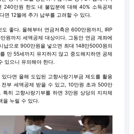
 240만원 한도 내 불입분에 대해 40% 소득공제
있다면 12월에 추가 납부를 고려할 수 있다.
 좋다. 올해부터 연금저축은 600만원까지, IRP
00만원까지 세액공제 대상이다. 그동안 연금 계좌에
납으로 900만원을 넣으면 최대 148만5000원의
좌를 만 55세까지 유지하지 않고 중도해지하면 공제
수 있으니 유의해야 한다.
가 있다면 올해 도입된 고향사랑기부금 제도를 활용
전부 세액공제 받을 수 있고, 10만원 초과 500만
다. 특히 고향사랑기부를 하면 3만원 상당의 지자체
을 누릴 수 있다.