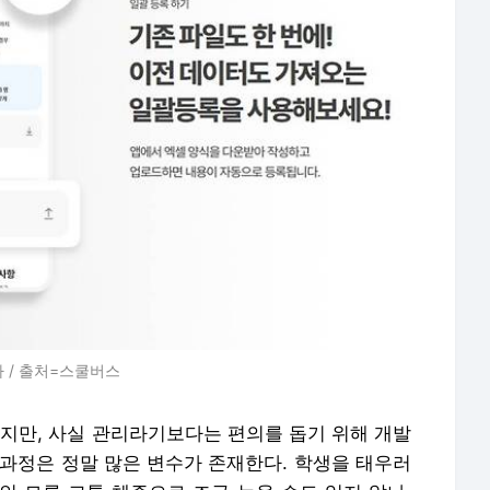
 / 출처=스쿨버스
만, 사실 관리라기보다는 편의를 돕기 위해 개발
 과정은 정말 많은 변수가 존재한다. 학생을 태우러