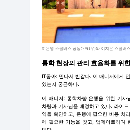
여은영 스쿨버스 공동대표(우)와 이지은 스쿨버스 
통학 현장의 관리 효율화를 위한
IT동아: 만나서 반갑다. 이 매니저에게
있는지 궁금하다.
이 매니저: 통학차량 운행을 위한 기사
차량과 기사님을 배정하고 있다. 라이드
역을 확인하고, 운행에 필요한 비용 처리
에 필요한 기능을 찾고, 업데이트하며
있다.