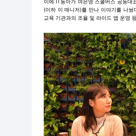
이에 IT동아가 여은영 스쿨버스 공동대
(이하 이 매니저)를 만나 이야기를 나눴
교육 기관과의 조율 및 라이드 앱 운영 