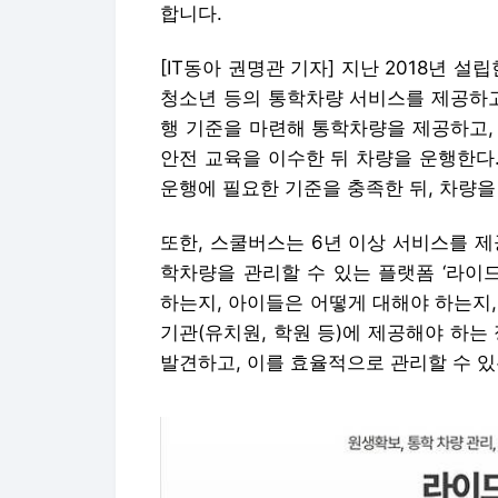
합니다.
[IT동아 권명관 기자] 지난 2018년 설
청소년 등의 통학차량 서비스를 제공하고 
행 기준을 마련해 통학차량을 제공하고,
안전 교육을 이수한 뒤 차량을 운행한다
운행에 필요한 기준을 충족한 뒤, 차량을
또한, 스쿨버스는 6년 이상 서비스를 제
학차량을 관리할 수 있는 플랫폼 ‘라이드
하는지, 아이들은 어떻게 대해야 하는지
기관(유치원, 학원 등)에 제공해야 하는
발견하고, 이를 효율적으로 관리할 수 있