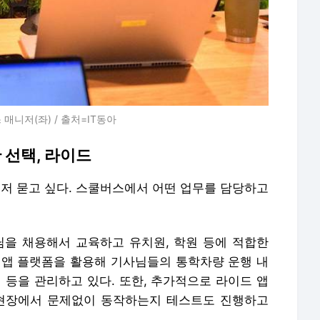
매니저(좌) / 출처=IT동아
 선택, 라이드
 먼저 묻고 싶다. 스쿨버스에서 어떤 업무를 담당하고
님을 채용해서 교육하고 유치원, 학원 등에 적합한
 앱 플랫폼을 활용해 기사님들의 통학차량 운행 내
 등을 관리하고 있다. 또한, 추가적으로 라이드 앱
 현장에서 문제없이 동작하는지 테스트도 진행하고