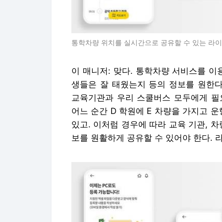
통학차량 위치를 실시간으로 공유할 수 있는 라이
이 매니저: 맞다. 통학차량 서비스를 이
생들은 잘 태웠는지 등의 정보를 원한다
교육기관과 우리 스쿨버스 모두에게 필요
어느 순간 D 학원에 E 차량을 가지고 
있고. 이처럼 경우에 따라 교육 기관, 차
보를 원활하게 공유할 수 있어야 한다. 