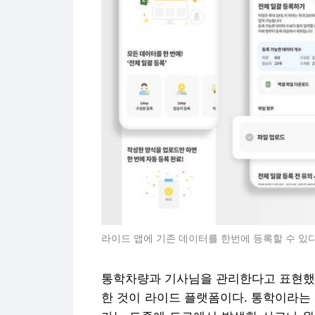
라이드 앱에 기존 데이터를 한번에 등록할 수 있다
통학차량과 기사님을 관리한다고 표현했지
한 것이 라이드 플랫폼이다. 통학이라는