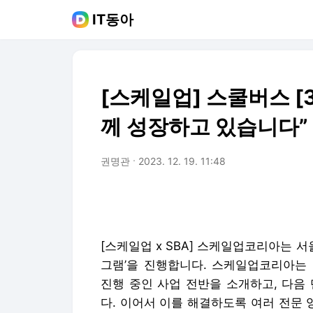
IT동아
[스케일업] 스쿨버스 [
께 성장하고 있습니다”
권명관
2023. 12. 19. 11:48
[스케일업 x SBA] 스케일업코리아는 서
그램’을 진행합니다. 스케일업코리아는
진행 중인 사업 전반을 소개하고, 다음
다. 이어서 이를 해결하도록 여러 전문