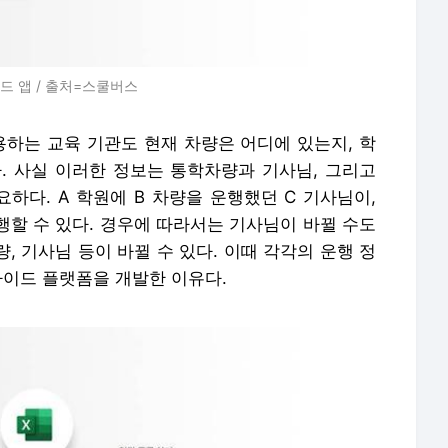
드 앱 / 출처=스쿨버스
용하는 교육 기관도 현재 차량은 어디에 있는지, 학
. 사실 이러한 정보는 통학차량과 기사님, 그리고
하다. A 학원에 B 차량을 운행했던 C 기사님이,
운행할 수 있다. 경우에 따라서는 기사님이 바뀔 수도
량, 기사님 등이 바뀔 수 있다. 이때 각각의 운행 정
라이드 플랫폼을 개발한 이유다.