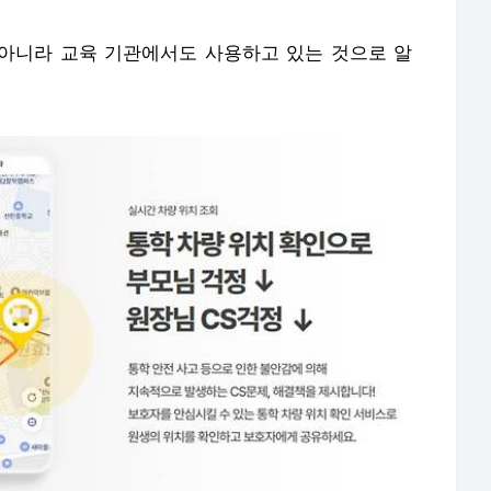
 아니라 교육 기관에서도 사용하고 있는 것으로 알