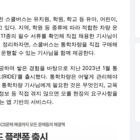
립한 스쿨버스는 유치원, 학원, 학교 등 유아, 어린이,
있다. 지역, 학원 등 종류에 따라 적합한 차량 운
 11종의 필수 서류를 확인해 직접 채용한 기사님이
. 정리하자면, 스쿨버스는 통학차량을 직접 구매해
 운행할 수 있는 기사님을 함께 제공한다.
공하며 쌓은 경험을 바탕으로 지난 2023년 1월 통
(RIDE)’를 출시했다. 통학차량은 어떻게 관리해야
, 통학차량 기사님에게 필요한 것은 무엇인지, 교육
 정보 등 직접 겪지 않으면 모를 현장의 요구사항을
는 앱 기반의 서비스다.