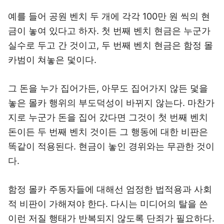
예를 들어 공원 벤치 두 개에 각각 100만 원 씩의 현
금이 놓여 있다고 하자. 첫 번째 벤치 현금은 누군가
실수로 두고 간 것이고, 두 번째 벤치 현금은 함정 몰
카범이 쳐놓은 덫이다.
그 돈을 누가 집어가든, 아무도 집어가지 않든 덫을
놓은 몰카 행위의 부도덕성이 바뀌지 않는다. 마찬가
지로 누군가 돈을 집어 갔다면 그것이 첫 번째 벤치
돈이든 두 번째 벤치 것이든 그 행동에 대한 비판은
똑같이 적용된다. 현금이 놓인 경위와는 무관한 것이
다.
함정 몰카 주동자들에 대해선 엄정한 법적용과 사회
적 비판이 가해져야 한다. 다시는 미디어의 탈을 쓴
이런 저질 행태가 반복되지 않도록 단죄가 필요하다.