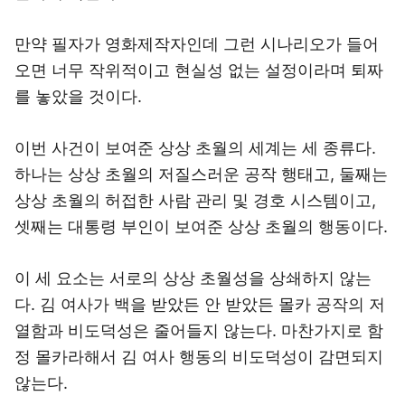
만약 필자가 영화제작자인데 그런 시나리오가 들어
오면 너무 작위적이고 현실성 없는 설정이라며 퇴짜
를 놓았을 것이다.
이번 사건이 보여준 상상 초월의 세계는 세 종류다.
하나는 상상 초월의 저질스러운 공작 행태고, 둘째는
상상 초월의 허접한 사람 관리 및 경호 시스템이고,
셋째는 대통령 부인이 보여준 상상 초월의 행동이다.
이 세 요소는 서로의 상상 초월성을 상쇄하지 않는
다. 김 여사가 백을 받았든 안 받았든 몰카 공작의 저
열함과 비도덕성은 줄어들지 않는다. 마찬가지로 함
정 몰카라해서 김 여사 행동의 비도덕성이 감면되지
않는다.