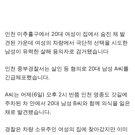
인천 미추홀구에서 20대 여성이 집에서 숨진 채 발
견된 가운데 여성의 차량에서 극단적 선택을 시도한
남성이 유력한 살해 용의자로 검거됐습니다
인천 중부경찰서는 살인 등 혐의로 20대 남성 A씨를
긴급체포했습니다.
A씨는 어제(6일) 오후 2시 반쯤 인천 영종도 갓길에
주차된 차 안에서 20대 남성 B씨와 함께 의식을 잃은
채로 발견됐습니다.
경찰은 차량 소유주인 여성의 집에 찾아갔지만 이미