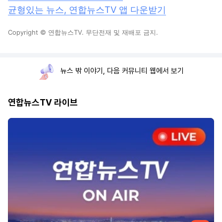
균형있는 뉴스, 연합뉴스TV 앱 다운받기
Copyright © 연합뉴스TV. 무단전재 및 재배포 금지.
뉴스 밖 이야기, 다음 커뮤니티 웹에서 보기
연합뉴스TV 라이브