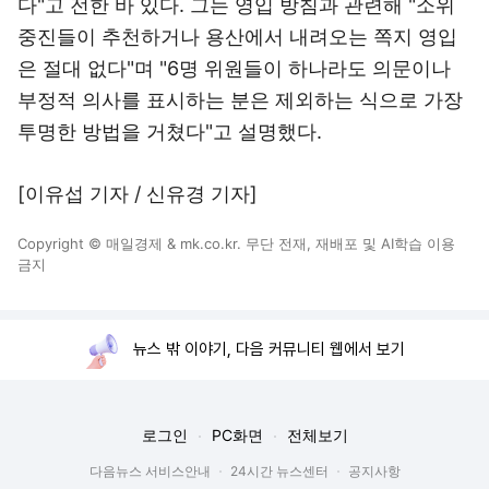
다"고 전한 바 있다. 그는 영입 방침과 관련해 "소위
중진들이 추천하거나 용산에서 내려오는 쪽지 영입
은 절대 없다"며 "6명 위원들이 하나라도 의문이나
부정적 의사를 표시하는 분은 제외하는 식으로 가장
투명한 방법을 거쳤다"고 설명했다.
[이유섭 기자 / 신유경 기자]
Copyright © 매일경제 & mk.co.kr. 무단 전재, 재배포 및 AI학습 이용
금지
뉴스 밖 이야기, 다음 커뮤니티 웹에서 보기
로그인
PC화면
전체보기
다음뉴스 서비스안내
24시간 뉴스센터
공지사항