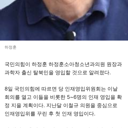
하정훈
국민의힘이 하정훈 하정훈소아청소년과의원 원장과
과학자 출신 탈북민을 영입할 것으로 알려졌다.
8일 국민의힘에 따르면 당 인재영입위원회는 이날
회의를 열고 이들을 비롯한 5~6명의 인재 영입을 확
정 지을 계획이다. 지난달 이철규 의원을 중심으로
인재영입위를 꾸린 후 첫 인재 영입이다.