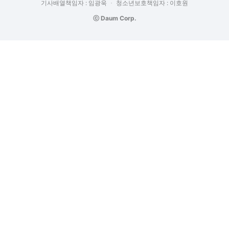
기사배열책임자 : 임광욱
청소년보호책임자 : 이호원
ⓒ Daum Corp.