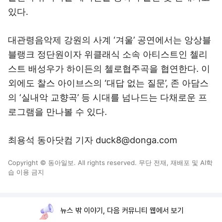
있다.
대관령음악제 강원의 사계 ‘겨울’ 공연에서는 앙상블
블랭크 정단원이자 위클래식 소속 아티스트인 첼리
스트 배성우가 하이든의 첼로협주곡을 협연한다. 이
외에도 찰스 아이브스의 ‘대답 없는 질문’, 존 아담스
의 ‘실내악 교향곡’ 등 시대를 넘나드는 다채로운 프
로그램을 만나볼 수 있다.
최용석 동아닷컴 기자 duck8@donga.com
Copyright © 동아일보. All rights reserved. 무단 전재, 재배포 및 AI학
습 이용 금지
뉴스 밖 이야기, 다음 커뮤니티 웹에서 보기