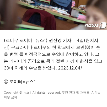
(르비우 로이터=뉴스1) 권진영 기자 = 4일(현지시
간) 우크라이나 르비우의 한 학교에서 로만(8)이 손
을 번쩍 들며 적극적으로 수업에 참여하고 있다. 그
는 러시아의 공격으로 몸의 절반 가까이 화상을 입고
30여 차례의 수술을 받았다. 2023.12.04/
ⓒ 로이터=뉴스1
Copyright © 뉴스1. All rights reserved. 무단 전재 및 재배포, AI학습
이용 금지.