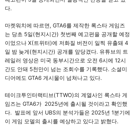
다.
마켓워치에 따르면, GTA6를 제작한 록스타 게임즈
는 당초 5일(현지시간) 첫번째 예고편을 공개할 예정
이었으나 X(트위터)에 저화질 버전이 일찍 유출돼 4
일 밤 늦게(현지시간) 공개를 앞당겼다. 유튜브의 트
레일러 영상은 미국 동부시간으로 오전 6시에 12시
간도 안돼 5천만이 넘는 조회수를 기록했다. 소셜미
디어에도 GTA6 게시물이 넘쳐나고 있다.
테이크투인터랙티브(TTWO)의 계열사인 록스타 게
임즈는 GTA6가 2025년에 출시될 것이라고 확인했
다. 발표에 앞서 UBS의 분석가들은 2025년 1분기에
이 게임 모델의 출시를 예상하고 있다고 밝혔다.