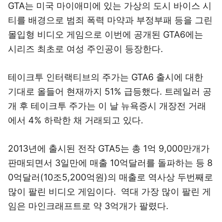
GTA는 미국 마이애미에 있는 가상의 도시 바이스 시
티를 배경으로 범죄 폭력 마약과 부정부패 등을 그린
몰입형 비디오 게임으로 이번에 공개된 GTA6에는
시리즈 최초로 여성 주인공이 등장한다.
테이크투 인터랙티브의 주가는 GTA6 출시에 대한
기대로 올들어 현재까지 51% 급등했다. 트레일러 공
개 후 테이크투 주가는 이 날 뉴욕증시 개장전 거래
에서 4% 하락한 채 거래되고 있다.
2013년에 출시된 전작 GTA5는 총 1억 9,000만개가
판매되면서 3일만에 매출 10억달러를 돌파하는 등 8
0억달러(10조5,200억원)의 매출로 역사상 두번째로
많이 팔린 비디오 게임이다. 역대 가장 많이 팔린 게
임은 마인크래프트로 약 3억개가 팔렸다.