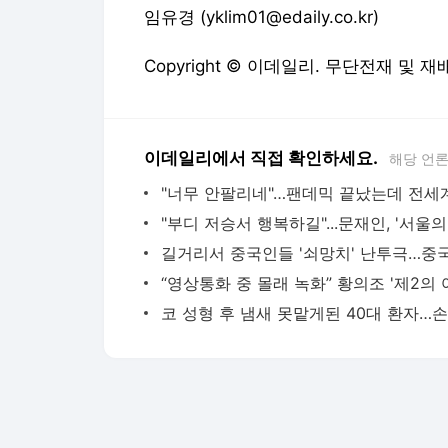
임유경 (yklim01@edaily.co.kr)
Copyright © 이데일리. 무단전재 및 재
이데일리에서 직접 확인하세요.
해당 언