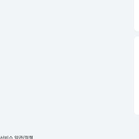
서비스 약관/정책