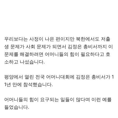
우리보다는 사정이 나은 편이지만 북한에서도 저출
생 문제가 사회 문제가 되면서 김정은 총비서까지 이
문제를 해결하려면 어머니들의 힘이 필요하다고 호
소하고 나섰습니다.
평양에서 열린 전국 어머니대회에 김정은 총비서가 1
1년 만에 참석했습니다.
어머니들의 힘이 요구되는 일들이 많다며 이런 예를
들었습니다.