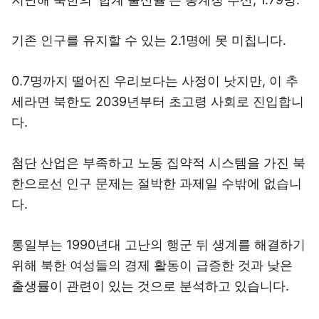
기존 인구를 유지할 수 있는 2.1명에 못 미칩니다.
0.7명까지 떨어진 우리보다는 사정이 낫지만, 이 추
세라면 북한도 2039년부터 초고령 사회로 진입합니
다.
첨단 산업은 부족하고 노동 집약적 시스템을 가진 북
한으로선 인구 문제는 절박한 과제일 수밖에 없습니
다.
통일부는 1990년대 고난의 행군 뒤 생계를 해결하기
위해 북한 여성들의 경제 활동이 급증한 것과 낮은
출생률이 관련이 있는 것으로 분석하고 있습니다.