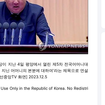
장이 지난 4일 평양에서 열린 제5차 전국어머니대
에 지닌 어머니의 본분에 대하여'라는 제목으로 연설
앙TV 화면] 2023.12.5
ly in the Republic of Korea. No Redistri