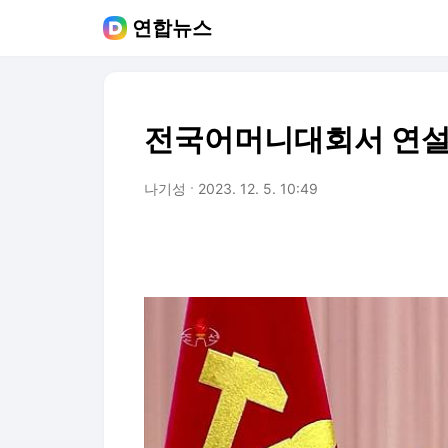
연합뉴스
전국어머니대회서 연설
나기성
2023. 12. 5. 10:49