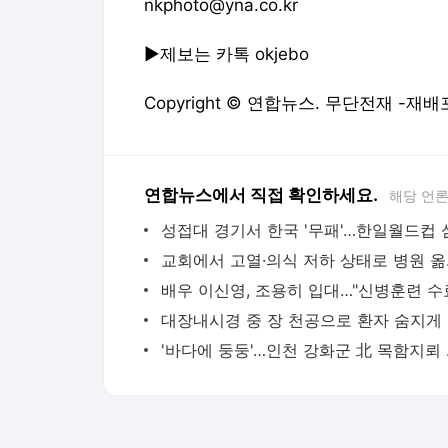
nkphoto@yna.co.kr
▶제보는 카톡 okjebo
Copyright © 연합뉴스. 무단전재 -재배
연합뉴스에서 직접 확인하세요.
해당 언
교회에서 
대장내
'바다에 