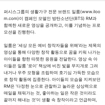
퍼시스그룹의 생활가구 전문 브랜드 일룸(www.iloo
m.com)이 캠페인 모델인 방탄소년단(BTS) RM과
함께한 새로운 영상을 공개하고, 이를 기념하는 프로
모션을 진행한다.
일룸은 ‘세상 모든 예비 창작자들을 위해’라는 제목의
영상을 통해 다양한 창작 활동으로 꿈을 키워 나가는
아이들을 향한 따뜻한 응원을 전달한다. 영상 속 아
이들은 일룸 ‘로이’ 책상에 비친 빛을 무지개로 그려
내거나 우주 모형을 조립하며 호기심 가득한 모습으
로 창작 활동에 집중한다. 아이들의 모습을 지켜보던
RM은 ‘다정한 눈으로 관찰하고 놀라운 상상력으로
매일을 채워가는 것, 좋아하는 일은 작은 것이라도
끝까지 해내는 것’이 생활 속 창작이라고 언급하며,