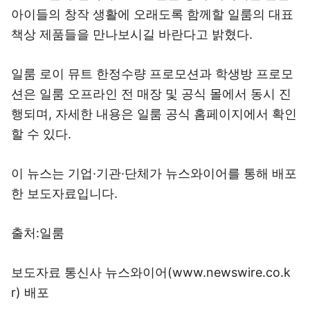
아이들의 창작 생활에 오래도록 함께할 일룸의 대표
책상 제품들을 만나보시길 바란다고 밝혔다.
일룸 로이 뮤트 한정수량 프로모션과 학생방 프로모
션은 일룸 오프라인 전 매장 및 공식 몰에서 동시 진
행되며, 자세한 내용은 일룸 공식 홈페이지에서 확인
할 수 있다.
이 뉴스는 기업·기관·단체가 뉴스와이어를 통해 배포
한 보도자료입니다.
출처:일룸
보도자료 통신사 뉴스와이어(www.newswire.co.k
r) 배포