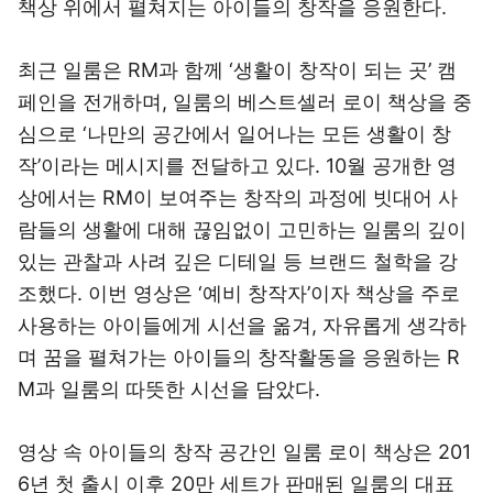
책상 위에서 펼쳐지는 아이들의 창작을 응원한다.
최근 일룸은 RM과 함께 ‘생활이 창작이 되는 곳’ 캠
페인을 전개하며, 일룸의 베스트셀러 로이 책상을 중
심으로 ‘나만의 공간에서 일어나는 모든 생활이 창
작’이라는 메시지를 전달하고 있다. 10월 공개한 영
상에서는 RM이 보여주는 창작의 과정에 빗대어 사
람들의 생활에 대해 끊임없이 고민하는 일룸의 깊이
있는 관찰과 사려 깊은 디테일 등 브랜드 철학을 강
조했다. 이번 영상은 ‘예비 창작자’이자 책상을 주로
사용하는 아이들에게 시선을 옮겨, 자유롭게 생각하
며 꿈을 펼쳐가는 아이들의 창작활동을 응원하는 R
M과 일룸의 따뜻한 시선을 담았다.
영상 속 아이들의 창작 공간인 일룸 로이 책상은 201
6년 첫 출시 이후 20만 세트가 판매된 일룸의 대표