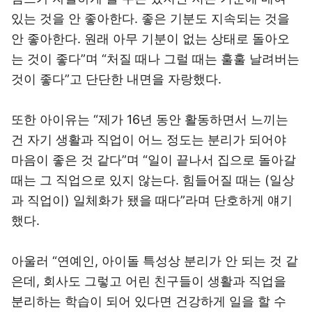
있는 것을 안 좋아한다. 좋은 기분도 지속되는 것을
안 좋아한다. 원래 아무 기분이 없는 상태로 돌아오
는 것이 좋다”며 “처질 때나 그럴 때는 훌훌 날려버는
것이 좋다”고 단단한 내면을 자랑했다.
또한 아이유는 “제가 16년 동안 활동하면서 느끼는
건 자기 생활과 직업이 어느 정도는 분리가 되어야
마음이 좋은 것 같다”며 “일이 끝나서 집으로 돌아갈
때는 그 직업으로 있지 않는다. 힘들어질 때는 (일상
과 직업이) 일체화가 됐을 때다”라며 단호하게 얘기
했다.
아울러 “연예인, 아이돌 특성상 분리가 안 되는 것 같
은데, 회사도 그렇고 어린 친구들이 생활과 직업을
분리하는 학습이 되어 있다면 건강하게 일을 할 수