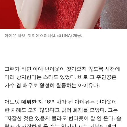
아이유 화보. 제이에스티나(J.ESTINA) 제공.
그런가 하면 아예 번아웃이 찾아오지 않도록 사전에
미리 방지한다는 스타도 있었다. 바로 그 주인공은
가수 겸 배우로 왕성히 활동하는 아이유다.
어느덧 데뷔한 지 16년 차가 된 아이유는 번아웃이
한 차례도 오지 않았다고 밝혀 화제를 모았다. 그는
“자잘한 것은 있을지 몰라도 번아웃이 잘 안 온다. 슬
럼프가 자잘하게 올 수는 있지만 저는 기분에 매여