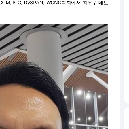
OM, ICC, DySPAN, WCNC학회에서 최우수 데모