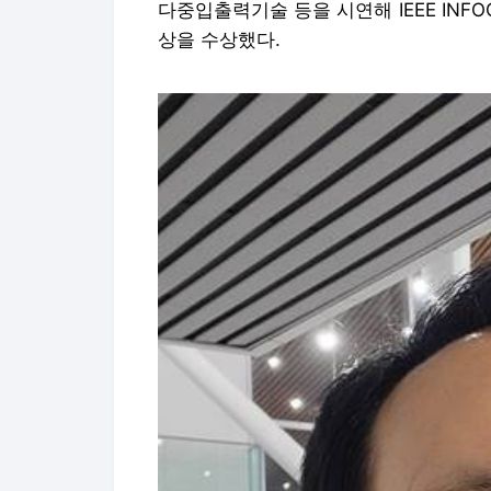
다중입출력기술 등을 시연해 IEEE INFOC
상을 수상했다.