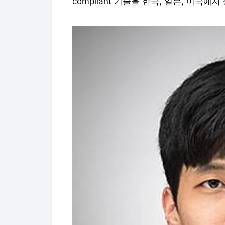
compliant 기술을 한국, 일본, 미국