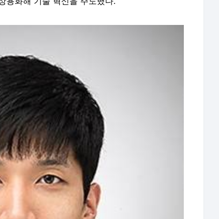
에서 상용화해 기술 혁신을 주도했다.