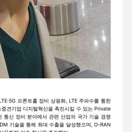
E·5G 프론트홀 장비 상용화, LTE 주파수를 통한
소중견기업 디지털혁신을 촉진시킬 수 있는 Private
유무선 통신 장비 분야에서 관련 산업의 국가 기술 경쟁
DM 기술을 통해 최대 수출을 달성했으며, O-RAN