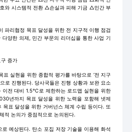
보호와 시스템적 전환 △손실과 피해 기금 △민간 부
이 파리협정 목표 달성을 위한 전 지구적 이행 점검
 다양한 의제, 민간 부문의 리더십을 통한 사업 기
요구 증가
목표 실현을 위한 종합적 평가를 바탕으로 ‘전 지구
)이 처음으로 진행된다. 당사국들은 진행 상황과 보완 요소
 이전 대비 1.5℃로 제한하는 로드맵 실현을 위한
2030년까지 목표 달성을 위한 노력을 포함해 넷제
후 목표 달성을 위한 거버넌스 체계 수립 등이다. 또
구체적 논의가 중점적으로 논의된다.
으로 예상된다. 탄소 포집 저장 기술을 이용해 화석