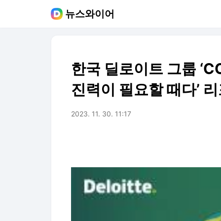
뉴스와이어
한국 딜로이트 그룹 ‘C
진력이 필요할 때다’ 
2023. 11. 30. 11:17