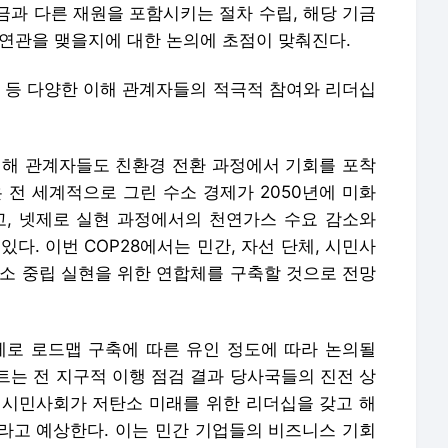
금과 다른 재원을 포함시키는 절차 수립, 해당 기금
 연관을 맺을지에 대한 논의에 초점이 맞춰진다.
회 등 다양한 이해 관계자들의 적극적 참여와 리더십
이해 관계자들도 친환경 전환 과정에서 기회를 포착
 전 세계적으로 그린 수소 경제가 2050년에 미화
고, 넷제로 실현 과정에서의 천연가스 수요 감소와
다. 이번 COP28에서는 민간, 자선 단체, 시민사
탄소 중립 실현을 위한 연합체를 구축할 것으로 전망
제로 로드맵 구축에 따른 유인 정도에 따라 논의될
트는 전 지구적 이행 점검 결과 당사국들의 진전 상
 시민사회가 저탄소 미래를 위한 리더십을 갖고 해
라고 예상한다. 이는 민간 기업들의 비즈니스 기회