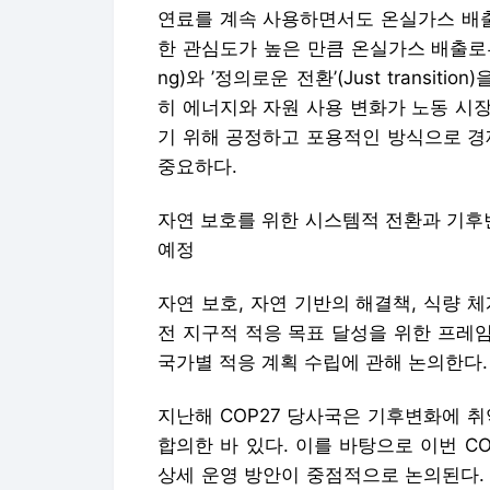
연료를 계속 사용하면서도 온실가스 배출
한 관심도가 높은 만큼 온실가스 배출로부터 
ng)와 ’정의로운 전환’(Just transi
히 에너지와 자원 사용 변화가 노동 시
기 위해 공정하고 포용적인 방식으로 경
중요하다.
자연 보호를 위한 시스템적 전환과 기후
예정
자연 보호, 자연 기반의 해결책, 식량 
전 지구적 적응 목표 달성을 위한 프레임
국가별 적응 계획 수립에 관해 논의한다.
지난해 COP27 당사국은 기후변화에 
합의한 바 있다. 이를 바탕으로 이번 C
상세 운영 방안이 중점적으로 논의된다. 