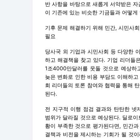
반 사항을 바탕으로 새롭게 서약받은 자
이 기존에 있는 비슷한 기금들과 어떻게
기후 문제 해결하기 위해 민간, 시민사
필요
당사국 외 기업과 시민사회 등 다양한 
하고 해결책을 찾고 있다. 기업 리더들은
1조4000만달러를 웃돌 것으로 예상하
늦은 변화로 인한 비용 부담도 이해하고 있
회 리더들의 토론 참여와 협력을 통해 
된다.
전 지구적 이행 점검 결과와 탄탄한 넷
범위가 달라질 것으로 예상된다. 딜로이
황이 부족한 것으로 평가된다면, 민간과
결책과 비전을 제시하는 기회가 될 것이