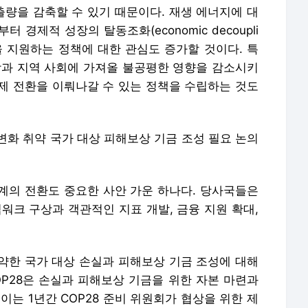
량을 감축할 수 있기 때문이다. 재생 에너지에 대
경제적 성장의 탈동조화(economic decoupli
tion)을 지원하는 정책에 대한 관심도 증가할 것이다. 특
장과 지역 사회에 가져올 불공평한 영향을 감소시키
제 전환을 이뤄나갈 수 있는 정책을 수립하는 것도
변화 취약 국가 대상 피해보상 기금 조성 필요 논의
체계의 전환도 중요한 사안 가운 하나다. 당사국들은
워크 구상과 객관적인 지표 개발, 금융 지원 확대,
취약한 국가 대상 손실과 피해보상 기금 조성에 대해
OP28은 손실과 피해보상 기금을 위한 자본 마련과
이는 1년간 COP28 준비 위원회가 협상을 위한 제