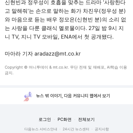
신현빈과 정우성이 호흡을 맞추는 드라마 '사랑한다
고 말해줘'는 손으로 말하는 화가 차진우(정우성 분)
와 마음으로 듣는 배우 정모은(신현빈 분)의 소리 없
는 사랑을 다룬 클래식 멜로물이다. 27일 밤 9시 지
니 TV, 지니 TV 모바일, ENA에서 첫 공개됐다.
마아라 기자 aradazz@mt.co.kr
Copyright © 머니투데이 & mt.co.kr. 무단 전재 및 재배포, AI학습 이용
금지.
뉴스 밖 이야기, 다음 커뮤니티 웹에서 보기
로그인
PC화면
전체보기
다음뉴스 서비스안내
24시간 뉴스센터
공지사항