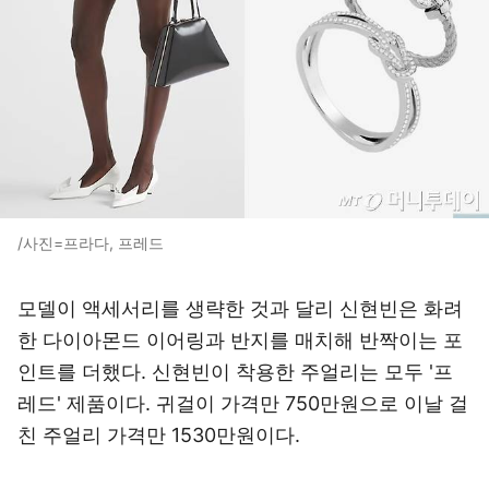
/사진=프라다, 프레드
모델이 액세서리를 생략한 것과 달리 신현빈은 화려
한 다이아몬드 이어링과 반지를 매치해 반짝이는 포
인트를 더했다. 신현빈이 착용한 주얼리는 모두 '프
레드' 제품이다. 귀걸이 가격만 750만원으로 이날 걸
친 주얼리 가격만 1530만원이다.