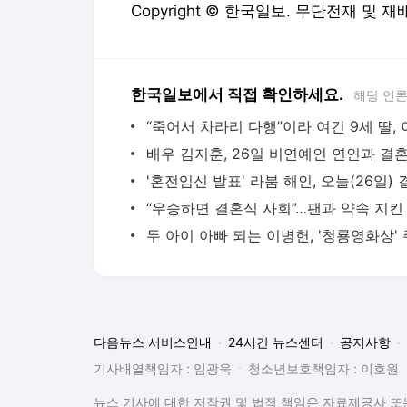
Copyright © 한국일보. 무단전재 및 재
한국일보에서 직접 확인하세요.
해당 언
배우 김지훈, 26일 비연예인 연인과 결
'혼전임신 발표' 라붐 해인, 오늘(26일) 
다음뉴스 서비스안내
24시간 뉴스센터
공지사항
기사배열책임자 : 임광욱
청소년보호책임자 : 이호원
뉴스 기사에 대한 저작권 및 법적 책임은 자료제공사 또는