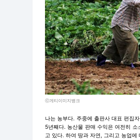
ⓒ게티이미지뱅크
나는 농부다. 주중에 출판사 대표 편집
5년째다. 농산물 판매 수익은 여전히 
고 있다. 하여 땅과 자연, 그리고 농업에