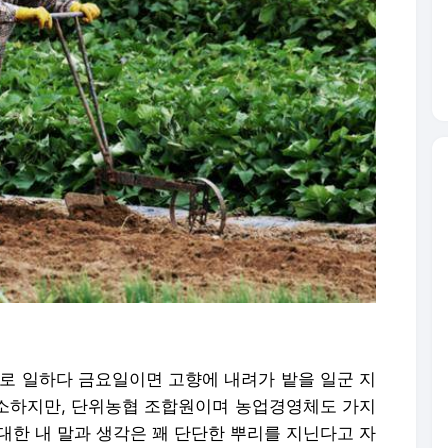
자로 일하다 금요일이면 고향에 내려가 밭을 일군 지
소소하지만, 단위농협 조합원이며 농업경영체도 가지
 대한 내 말과 생각은 꽤 단단한 뿌리를 지닌다고 자