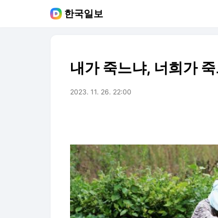
한국일보
내가 죽느냐, 너희가 죽
2023. 11. 26. 22:00