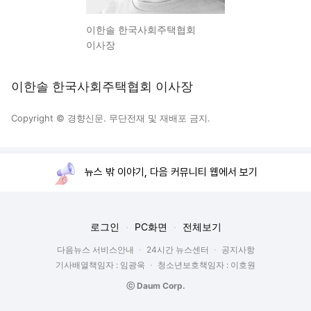
이한솔 한국사회주택협회
이사장
이한솔 한국사회주택협회 이사장
Copyright © 경향신문. 무단전재 및 재배포 금지.
뉴스 밖 이야기, 다음 커뮤니티 웹에서 보기
로그인
PC화면
전체보기
다음뉴스 서비스안내
24시간 뉴스센터
공지사항
기사배열책임자 : 임광욱
청소년보호책임자 : 이호원
ⓒ Daum Corp.