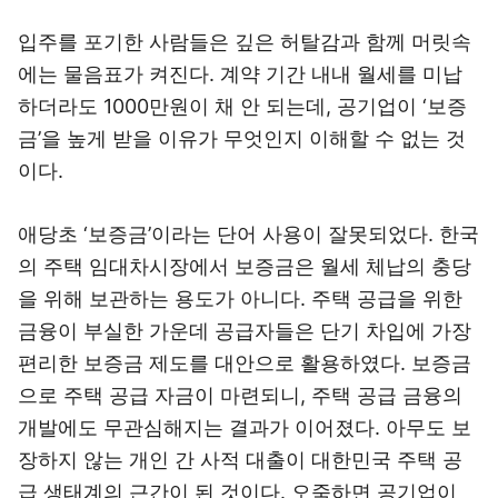
입주를 포기한 사람들은 깊은 허탈감과 함께 머릿속
에는 물음표가 켜진다. 계약 기간 내내 월세를 미납
하더라도 1000만원이 채 안 되는데, 공기업이 ‘보증
금’을 높게 받을 이유가 무엇인지 이해할 수 없는 것
이다.
애당초 ‘보증금’이라는 단어 사용이 잘못되었다. 한국
의 주택 임대차시장에서 보증금은 월세 체납의 충당
을 위해 보관하는 용도가 아니다. 주택 공급을 위한
금융이 부실한 가운데 공급자들은 단기 차입에 가장
편리한 보증금 제도를 대안으로 활용하였다. 보증금
으로 주택 공급 자금이 마련되니, 주택 공급 금융의
개발에도 무관심해지는 결과가 이어졌다. 아무도 보
장하지 않는 개인 간 사적 대출이 대한민국 주택 공
급 생태계의 근간이 된 것이다. 오죽하면 공기업이