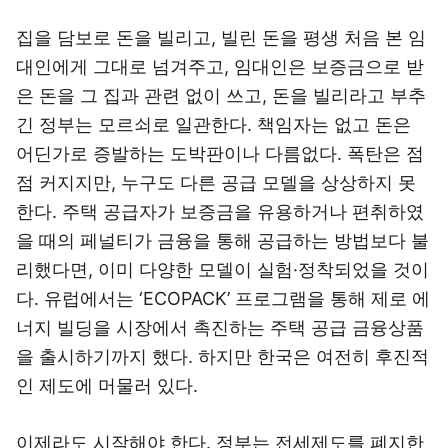
집을 담보로 돈을 빌리고, 빌린 돈을 평생 처음 본 임
대인에게 그대로 넘겨주고, 임대인은 보증금으로 받
은 돈을 그 집과 관련 없이 쓰고, 돈을 빌리라고 부추
긴 정부는 모르쇠로 일관한다. 책임자는 없고 돈은
어딘가로 증발하는 도박판이나 다름없다. 폭탄은 점
점 커지지만, 누구도 다른 공급 모델을 상상하지 못
한다. 주택 공급자가 보증금을 유용하거나 편취하였
을 때의 페널티가 금융을 통해 공급하는 방법보다 불
리했다면, 이미 다양한 모델이 실험·정착되었을 것이
다. 유럽에서는 ‘ECOPACK’ 프로그램을 통해 제로 에
너지 빌딩을 시장에서 촉진하는 주택 공급 금융상품
을 출시하기까지 했다. 하지만 한국은 여전히 후진적
인 제도에 머물러 있다.
이제라도 시작해야 한다. 정부는 전세제도를 폐지한