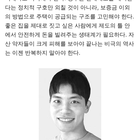
다는 정치적 구호만 외칠 것이 아니라, 보증금 이외
의 방법으로 주택이 공급되는 구조를 고민해야 한다.
좋은 집을 제대로 짓고 싶은 사람에게 제도의 틀 안
에서 안전하게 돈을 빌려주는 생태계가 필요하다. 자
산 약자들이 크게 피해를 보아야 끝나는 비극의 역사
는 이젠 반복하지 말아야 한다.