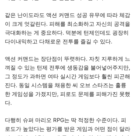
같은 난이도라도 액션 커맨드 성공 유무에 따라 체감
이 크게 엇갈린다. 피해를 최소화하고 자신의 공격을
극대화하는 게 중요하다. 덕분에 턴제인데도 굉장히
다이내믹하고 다채로운 전투를 즐길 수 있다.
액션 커맨드는 장단점이 뚜렷하다. 자칫 지루하게 느
껴질 수 있는 턴제 전투에 생동감을 불어넣어주지만,
그 정도가 과하면 여타 실시간 게임보다 훨씬 피곤해
진다. 동일 시스템을 채용한 씨 오브 스타즈는 훌륭
한 게임성을 가졌지만, 피로도 문제를 피해가진 못했
다.
다행히 슈퍼 마리오 RPG는 딱 적정한 수준이다. 피
로도가 높았다는 평가를 받은 게임과 어떤 점이 달라