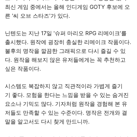
최신 게임 중에서는 올해 인디게임 GOTY 후보에 오
른 '씨 오브 스타즈'가 있다.
닌텐도는 지난 17일 '슈퍼 마리오 RPG 리메이크'를
출시했다. 원작에 굉장히 충실한 리메이크 작품이다.
불후의 명작을 깔끔한 그래픽으로 다시 즐길 수 있
다. 원작을 해보지 않은 유저들에게는 꼭 추천하고
싶은 작품이다.
시스템도 복잡하지 않고 직관적이라 가볍게 즐기
기 좋다. 모험을 한다는 느낌을 받을 수 있는 숨겨진
요소나 기믹도 많다. 기자처럼 원작을 경험해 본 유
저들도 만족할 수 있는 수준이다. 명작은 전개와 결
말을 알고서도 다시 찾게 만드니까.