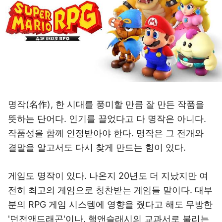
명작(名作), 한 시대를 풍미할 만큼 잘 만든 작품을
뜻하는 단어다. 인기를 끌었다고 다 명작은 아니다.
작품성을 함께 인정받아야 한다. 명작은 그 전개와
결말을 알고서도 다시 찾게 만드는 힘이 있다.
게임도 명작이 있다. 나온지 20년도 더 지났지만 여
전히 최고의 게임으로 칭찬받는 게임들 말이다. 대부
분의 RPG 게임 시스템에 영향을 줬다고 해도 무방한
'던전앤드래곤'이나, 핵앤슬래시의 교과서로 불리는