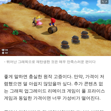
- 뛰어난 그래픽으로 재탄생한 것은 매우 만족스러운 편이다
좋게 말하면 충실한 원작 고증이다. 만약, 가격이 저
렴했으면 덜 아쉽지 않았을까 싶다. 추가 콘텐츠 없
는 그래픽 업그레이드 리메이크 게임이 풀 프라이스
게임과 동일한 가격이면 너무 가성비가 떨어진다.