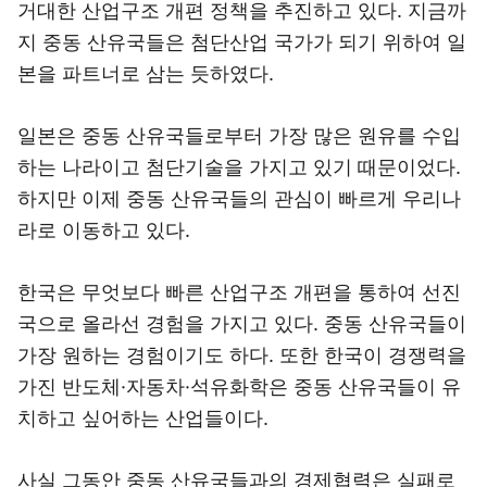
거대한 산업구조 개편 정책을 추진하고 있다. 지금까
지 중동 산유국들은 첨단산업 국가가 되기 위하여 일
본을 파트너로 삼는 듯하였다.
일본은 중동 산유국들로부터 가장 많은 원유를 수입
하는 나라이고 첨단기술을 가지고 있기 때문이었다.
하지만 이제 중동 산유국들의 관심이 빠르게 우리나
라로 이동하고 있다.
한국은 무엇보다 빠른 산업구조 개편을 통하여 선진
국으로 올라선 경험을 가지고 있다. 중동 산유국들이
가장 원하는 경험이기도 하다. 또한 한국이 경쟁력을
가진 반도체·자동차·석유화학은 중동 산유국들이 유
치하고 싶어하는 산업들이다.
사실 그동안 중동 산유국들과의 경제협력은 실패로