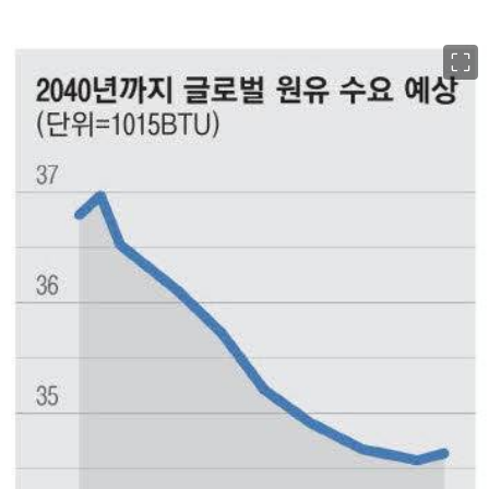
이미지 크게 보기