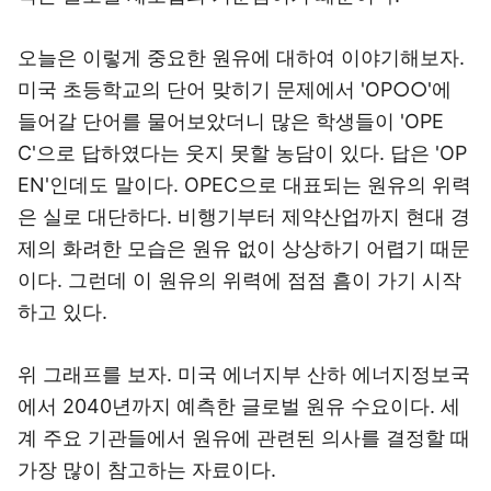
오늘은 이렇게 중요한 원유에 대하여 이야기해보자.
미국 초등학교의 단어 맞히기 문제에서 'OP○○'에
들어갈 단어를 물어보았더니 많은 학생들이 'OPE
C'으로 답하였다는 웃지 못할 농담이 있다. 답은 'OP
EN'인데도 말이다. OPEC으로 대표되는 원유의 위력
은 실로 대단하다. 비행기부터 제약산업까지 현대 경
제의 화려한 모습은 원유 없이 상상하기 어렵기 때문
이다. 그런데 이 원유의 위력에 점점 흠이 가기 시작
하고 있다.
위 그래프를 보자. 미국 에너지부 산하 에너지정보국
에서 2040년까지 예측한 글로벌 원유 수요이다. 세
계 주요 기관들에서 원유에 관련된 의사를 결정할 때
가장 많이 참고하는 자료이다.