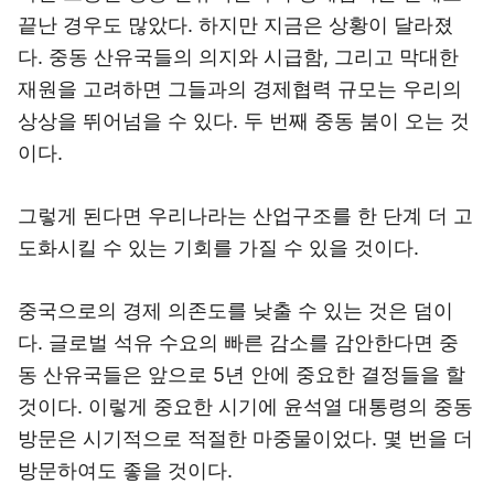
끝난 경우도 많았다. 하지만 지금은 상황이 달라졌
다. 중동 산유국들의 의지와 시급함, 그리고 막대한
재원을 고려하면 그들과의 경제협력 규모는 우리의
상상을 뛰어넘을 수 있다. 두 번째 중동 붐이 오는 것
이다.
그렇게 된다면 우리나라는 산업구조를 한 단계 더 고
도화시킬 수 있는 기회를 가질 수 있을 것이다.
중국으로의 경제 의존도를 낮출 수 있는 것은 덤이
다. 글로벌 석유 수요의 빠른 감소를 감안한다면 중
동 산유국들은 앞으로 5년 안에 중요한 결정들을 할
것이다. 이렇게 중요한 시기에 윤석열 대통령의 중동
방문은 시기적으로 적절한 마중물이었다. 몇 번을 더
방문하여도 좋을 것이다.