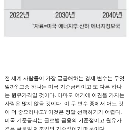
전 세계 사람들이 가장 궁금해하는 경제 변수는 무엇
일까? 그중 하나는 미국 기준금리이고 또 다른 하나
는 원유가격일 것이다. 아마도 여기에 이견을 가지는
사람은 많지 않을 것이다. 이 두 변수 중에서 어느 것
이 더 중요하냐고? 이것은 정말 선택하기가 어렵다.
미국 기준금리는 글로벌 금융의 기준점이고 원유가
격은 글로벌 제조업의 기준점이기 때문이다.