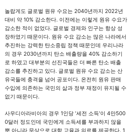
놀랍게도 글로벌 원유 수요는 2040년까지 2022년
대비 약 10% 감소한다. 이전에는 이렇게 원유 수요가
감소한 적이 없었다. 글로벌 경제와 인구는 항상 성
장하였기 때문이다. 원유 수요 감소는 많은 나라에서
추진하는 강력한 탄소중립 정책 때문인데 우리나라
의 경우 2030년까지 탄소 배출량을 40% 감소하기
로 하였고 대부분의 선진국들은 더 빠른 탄소 배출
감소를 추진하고 있다. 글로벌 원유 수요 감소는 산
유국들에 충격을 넘어 공포이다. 온전히 원유 판매
수입에 의존하는 국민의 삶과 정부 재정이 유지될 수
없기 때문이다.
사우디아라비아의 경우 1인당 '세전 소득'이 4만500
0달러 정도인데 국민에게 소득세를 부과하지 않을
뿐 아니라 무상으로 대학 교육과 의료를 제공한다. 1