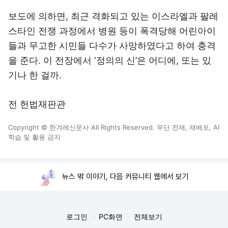
보도에 의하면, 최근 격화되고 있는 이스라엘과 팔레
스타인 전쟁 과정에서 병원 등이 폭격당해 어린아이
들과 무고한 시민들 다수가 사망하였다고 하여 충격
을 준다. 이 전장에서 ‘정의의 신’은 어디에, 또는 있
기나 한 걸까.
전 헌법재판관
Copyright © 한겨레신문사 All Rights Reserved. 무단 전재, 재배포, AI
학습 및 활용 금지
뉴스 밖 이야기, 다음 커뮤니티 웹에서 보기
로그인
PC화면
전체보기