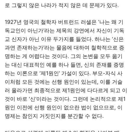
로 그렇지 않은 나라가 적지 않은 데 문제가 있다.
1927년 영국의 철학자 버트런드 러셀은 ‘나는 왜 기
독교인이 아닌가’라는 제목의 강연에서 자신이 기독
교 신자가 아닌 이유 두가지를 들었다. 하나는 ‘신은
과연 존재하는가’라는 물음에 대하여 철학적으로 증
명하는 게 어렵다는 것이다. 그의 논변을 모두 옮기
는 대신 대표적인 예를 하나 들면, 신의 존재를 증명
하는 이론으로 ‘제1원인’ 가설이 있다. 부모-자식 사
이처럼 모든 것에는 선행 원인이 있는데, 이를 거슬
러 올라가면 최종적으로 제1원인에 다다르게 되고 이
것이 바로 ‘신’이라는 것이다. 그런데 논리적으로 제1
원인 이전에 선행 원인이 없으란 법이 없으므로, 이
명제는 참인지 거짓인지를 분간할 수 없다.