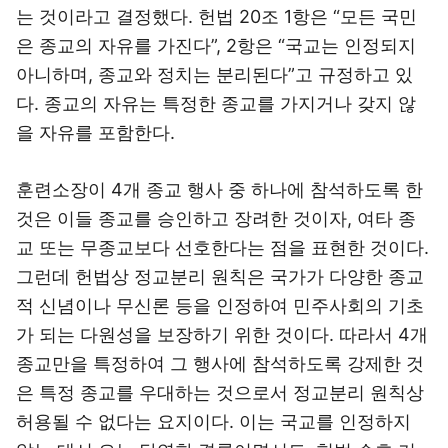
는 것이라고 결정했다. 헌법 20조 1항은 “모든 국민
은 종교의 자유를 가진다”, 2항은 “국교는 인정되지
아니하며, 종교와 정치는 분리된다”고 규정하고 있
다. 종교의 자유는 특정한 종교를 가지거나 갖지 않
을 자유를 포함한다.
훈련소장이 4개 종교 행사 중 하나에 참석하도록 한
것은 이들 종교를 승인하고 장려한 것이자, 여타 종
교 또는 무종교보다 선호한다는 점을 표현한 것이다.
그런데 헌법상 정교분리 원칙은 국가가 다양한 종교
적 신념이나 무신론 등을 인정하여 민주사회의 기초
가 되는 다원성을 보장하기 위한 것이다. 따라서 4개
종교만을 특정하여 그 행사에 참석하도록 강제한 것
은 특정 종교를 우대하는 것으로서 정교분리 원칙상
허용될 수 없다는 요지이다. 이는 국교를 인정하지