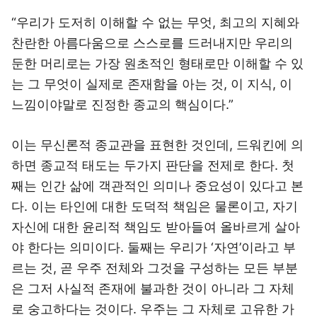
“우리가 도저히 이해할 수 없는 무엇, 최고의 지혜와
찬란한 아름다움으로 스스로를 드러내지만 우리의
둔한 머리로는 가장 원초적인 형태로만 이해할 수 있
는 그 무엇이 실제로 존재함을 아는 것, 이 지식, 이
느낌이야말로 진정한 종교의 핵심이다.”
이는 무신론적 종교관을 표현한 것인데, 드워킨에 의
하면 종교적 태도는 두가지 판단을 전제로 한다. 첫
째는 인간 삶에 객관적인 의미나 중요성이 있다고 본
다. 이는 타인에 대한 도덕적 책임은 물론이고, 자기
자신에 대한 윤리적 책임도 받아들여 올바르게 살아
야 한다는 의미이다. 둘째는 우리가 ‘자연’이라고 부
르는 것, 곧 우주 전체와 그것을 구성하는 모든 부분
은 그저 사실적 존재에 불과한 것이 아니라 그 자체
로 숭고하다는 것이다. 우주는 그 자체로 고유한 가