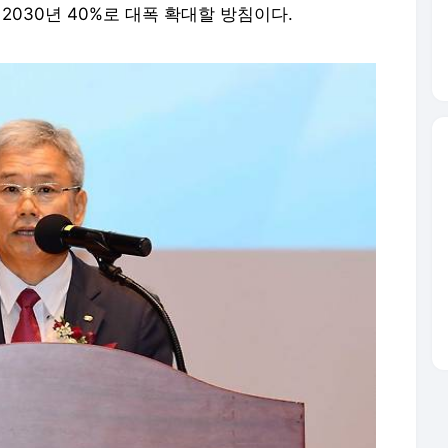
 2030년 40%로 대폭 확대할 방침이다.