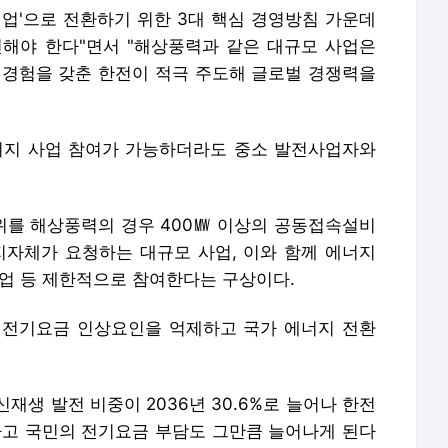
기업'으로 전환하기 위한 3대 핵심 경영방침 가운데
해야 한다"면서 "해상풍력과 같은 대규모 사업은
 경험을 갖춘 한전이 적극 주도해 글로벌 경쟁력을
지 사업 참여가 가능하더라도 중소 발전사업자와
를 해상풍력의 경우 400㎿ 이상의 공동접속설비
지자체가 요청하는 대규모 사업, 이와 함께 에너지
사업 등 제한적으로 참여한다는 구상이다.
 전기요금 인상요인을 억제하고 국가 에너지 전환
재생 발전 비중이 2036년 30.6%로 늘어나 한전
고 국민의 전기요금 부담도 그만큼 늘어나게 된다