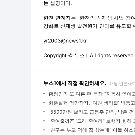
는 설명이다.
한전 관계자는 "한전의 신재생 사업 참
강화로 신재생 발전원가 인하를 유도할 수
yr2003@news1.kr
Copyright © 뉴스1. All rights res
뉴스1에서 직접 확인하세요.
해당 언론사로