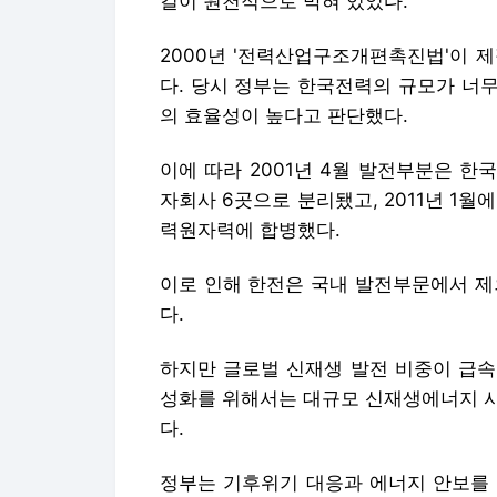
길이 원천적으로 막혀 있었다.
2000년 '전력산업구조개편촉진법'이 
다. 당시 정부는 한국전력의 규모가 너
의 효율성이 높다고 판단했다.
이에 따라 2001년 4월 발전부분은 
자회사 6곳으로 분리됐고, 2011년 1
력원자력에 합병했다.
이로 인해 한전은 국내 발전부문에서 제
다.
하지만 글로벌 신재생 발전 비중이 급속
성화를 위해서는 대규모 신재생에너지 사
다.
정부는 기후위기 대응과 에너지 안보를 위