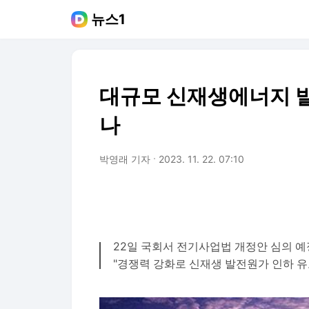
뉴스1
대규모 신재생에너지 발
나
박영래 기자
2023. 11. 22. 07:10
22일 국회서 전기사업법 개정안 심의 예
"경쟁력 강화로 신재생 발전원가 인하 유