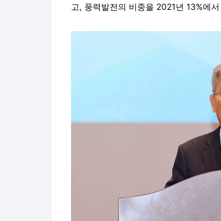
고, 풍력발전의 비중을 2021년 13%에서