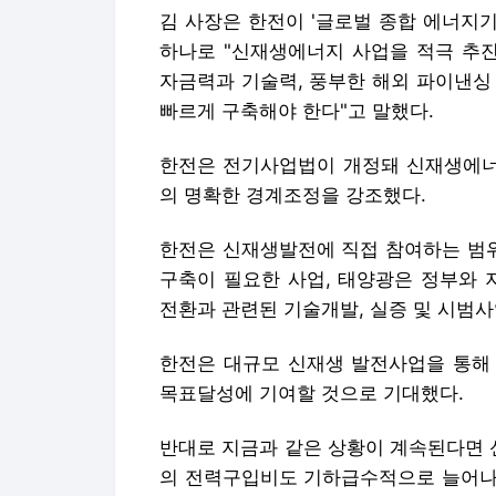
김 사장은 한전이 '글로벌 종합 에너지
하나로 "신재생에너지 사업을 적극 추진
자금력과 기술력, 풍부한 해외 파이낸싱
빠르게 구축해야 한다"고 말했다.
한전은 전기사업법이 개정돼 신재생에너
의 명확한 경계조정을 강조했다.
한전은 신재생발전에 직접 참여하는 범위
구축이 필요한 사업, 태양광은 정부와 
전환과 관련된 기술개발, 실증 및 시범
한전은 대규모 신재생 발전사업을 통해
목표달성에 기여할 것으로 기대했다.
반대로 지금과 같은 상황이 계속된다면 신
의 전력구입비도 기하급수적으로 늘어나