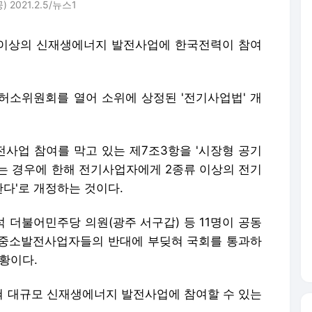
021.2.5/뉴스1
규모 이상의 신재생에너지 발전사업에 한국전력이 참여
특허소위원회를 열어 소위에 상정된 '전기사업법' 개
사업 참여를 막고 있는 제7조3항을 '시장형 공기
는 경우에 한해 전기사업자에게 2종류 이상의 전기
한다'로 개정하는 것이다.
석 더불어민주당 의원(광주 서구갑) 등 11명이 공동
 중소발전사업자들의 반대에 부딪혀 국회를 통과하
황이다.
 대규모 신재생에너지 발전사업에 참여할 수 있는