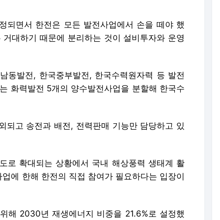
제정되면서 한전은 모든 발전사업에서 손을 떼야 했
무 거대하기 때문에 분리하는 것이 설비투자와 운영
한국남동발전, 한국중부발전, 한국수력원자력 등 발전
월에는 화력발전 5개의 양수발전사업을 분할해 한국수
외되고 송전과 배전, 전력판매 기능만 담당하고 있
도로 확대되는 상황에서 국내 해상풍력 생태계 활
업에 한해 한전의 직접 참여가 필요하다는 입장이
해 2030년 재생에너지 비중을 21.6%로 설정했