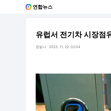
연합뉴스
유럽서 전기차 시장점유
정빛나
2023. 11. 22. 02:04