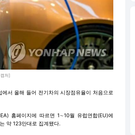
캡처]
유럽에서 올해 들어 전기차의 시장점유율이 처음으로
EA) 홈페이지에 따르면 1∼10월 유럽연합(EU)에
는 약 123만대로 집계됐다.