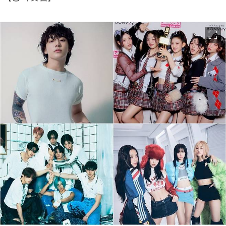
이미지 크게 보기