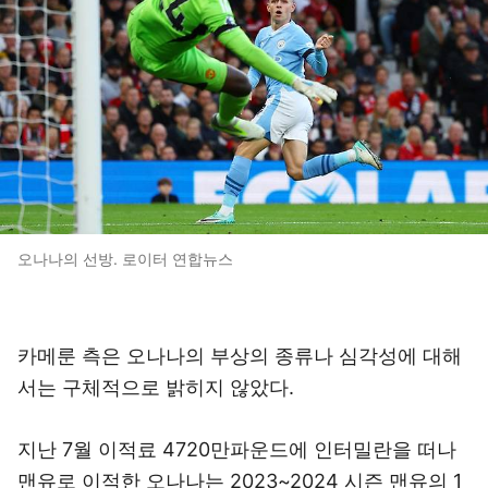
오나나의 선방. 로이터 연합뉴스
카메룬 측은 오나나의 부상의 종류나 심각성에 대해
서는 구체적으로 밝히지 않았다.
지난 7월 이적료 4720만파운드에 인터밀란을 떠나
맨유로 이적한 오나나는 2023~2024 시즌 맨유의 1