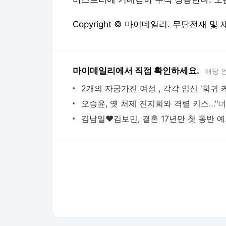
Copyright © 마이데일리. 무단전재 및
마이데일리에서 직접 확인하세요.
해당 
김남일♥김보민
다음뉴스 서비스안내
24시간 뉴스센터
공지사항
기사배열책임자 : 임광욱
청소년보호책임자 : 이호원
뉴스 기사에 대한 저작권 및 법적 책임은 자료제공사 또는