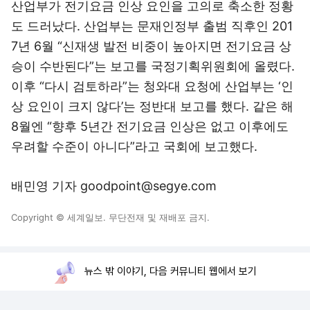
산업부가 전기요금 인상 요인을 고의로 축소한 정황
도 드러났다. 산업부는 문재인정부 출범 직후인 201
7년 6월 “신재생 발전 비중이 높아지면 전기요금 상
승이 수반된다”는 보고를 국정기획위원회에 올렸다.
이후 “다시 검토하라”는 청와대 요청에 산업부는 ‘인
상 요인이 크지 않다’는 정반대 보고를 했다. 같은 해
8월엔 “향후 5년간 전기요금 인상은 없고 이후에도
우려할 수준이 아니다”라고 국회에 보고했다.
배민영 기자 goodpoint@segye.com
Copyright © 세계일보. 무단전재 및 재배포 금지.
뉴스 밖 이야기, 다음 커뮤니티 웹에서 보기