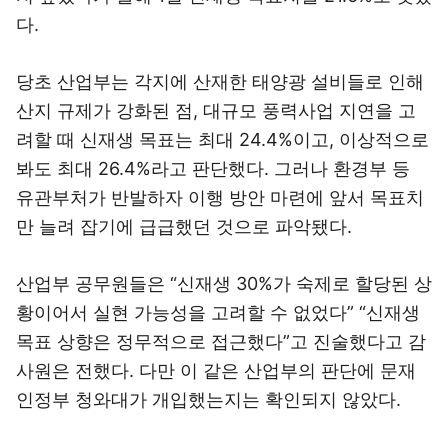
다.
당초 산업부는 각지에 산재한 태양광 설비들로 인해
산지 규제가 강화된 점, 대규모 풍력사업 지연을 고
려할 때 신재생 목표는 최대 24.4%이고, 이상적으로
봐도 최대 26.4%라고 판단했다. 그러나 환경부 등
유관부처가 반발하자 이행 방안 마련에 앞서 목표치
만 늘려 잡기에 급급했던 것으로 파악됐다.
산업부 공무원들은 “신재생 30%가 숙제로 할당된 상
황이어서 실현 가능성을 고려할 수 없었다” “신재생
목표 상향은 정무적으로 접근했다”고 진술했다고 감
사원은 전했다. 다만 이 같은 산업부의 판단에 문재
인정부 청와대가 개입했는지는 확인되지 않았다.