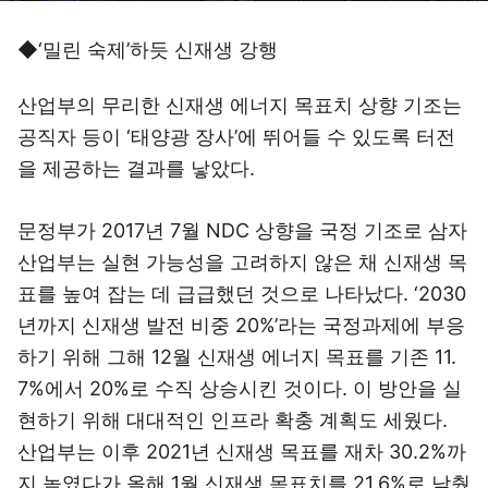
◆‘밀린 숙제’하듯 신재생 강행
산업부의 무리한 신재생 에너지 목표치 상향 기조는
공직자 등이 ‘태양광 장사’에 뛰어들 수 있도록 터전
을 제공하는 결과를 낳았다.
문정부가 2017년 7월 NDC 상향을 국정 기조로 삼자
산업부는 실현 가능성을 고려하지 않은 채 신재생 목
표를 높여 잡는 데 급급했던 것으로 나타났다. ‘2030
년까지 신재생 발전 비중 20%’라는 국정과제에 부응
하기 위해 그해 12월 신재생 에너지 목표를 기존 11.
7%에서 20%로 수직 상승시킨 것이다. 이 방안을 실
현하기 위해 대대적인 인프라 확충 계획도 세웠다.
산업부는 이후 2021년 신재생 목표를 재차 30.2%까
지 높였다가 올해 1월 신재생 목표치를 21.6%로 낮췄