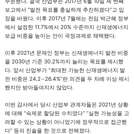
주문했다. 결국 산업부는 2017년 6월 10일 세 번째
보고에서 “발전 목표를 충실하게 추진하겠다”고 입
장을 바꿨다. 이후 2017년 7월에는 전임 박근혜 정부
에서 설정한 11.7%에서 20% 수준까지 신재생에너지
보급 비중을 높이는 안이 국정과제로 채택됐다.
이후 2021년 문재인 정부는 신재생에너지 발전 비중
을 2030년 기준 30.2%까지 늘리는 목표를 제시했
다. 앞서 산업부가 “최대한 가능한 신재생에너지 발
전 비중은 24.2∼26.4%”란 의견을 두 차례 이상 제시
했지만 받아들여지지 않았다.
이번 감사에서 당시 산업부 관계자들은 2021년 상황
에 대해 “숙제로 할당된 수치였다” “실현 가능성을 고
려할 수 있는 상황이 아니었기에 정무적으로 접근했
다” 등의 진술을 한 것으로 전해졌다.