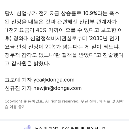
당시 산업부가 전기요금 상승률로 10.9%라는 축소
된 전망을 내놓은 것과 관련해선 산업부 관계자가
“(전기요금이 40% 가까이 오를 수 있다고 보고한 이
후) 청와대 산업정책비서관실로부터 ‘2030년 전기
요금 인상 전망이 20%가 넘는다는 게 말이 되느냐.
정무적 감각도 없느냐’란 질책을 받았다”고 진술했다
고 감사원은 밝혔다.
고도예 기자 yea@donga.com
신규진 기자 newjin@donga.com
Copyright © 동아일보. All rights reserved. 무단 전재, 재배포 및 AI학
습 이용 금지