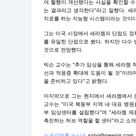
여 혈행이 개선됐다는 사실을 확인할 수
는 결과라고 생각한다"라고 말했다. 세
치료를 하는 지능형 시스템이라는 것이다
그는 미국 시장에서 세라젬의 단점도 정
를 유일한 단점으로 봤다. 하지만 다수
것으로 전망했다.
빅슨 교수는 "추가 임상을 통해 세라젬
선과 적응증 확대에 도움이 될 것"이라
을 준비하고 있다"고 밝혔다.
마지막으로 그는 현지에서 세라젬에서 준
교수는 "미국 북동부 지역 내 대표 병
부 임상센터를 설립했다"며 "세라젬 제
촉진하는 허브 역할을 할 센터"라고 소개
☞공감언론 뉴시스
song@newsis.com