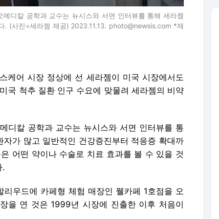
이오메디칼 공학과 교수는 뉴시스와 서면 인터뷰를 통해 세라젬
=세라젬 제공) 2023.11.13. photo@newsis.com *재
 헬스케어 시장 정상에 선 세라젬이 미국 시장에서도
 미국 척추 질환 인구 수요에 맞물려 세라젬의 비약
오메디칼 공학과 교수는 뉴시스와 서면 인터뷰를 통
 환자가 많고 일반적인 건강증진부터 적응증 확대까
은 어떤 약이나 수술로 치료 효과를 볼 수 있을 것
.
리우드에 카페형 체험 매장인 웰카페 1호점을 오
장을 연 것은 1999년 시장에 진출한 이후 처음이