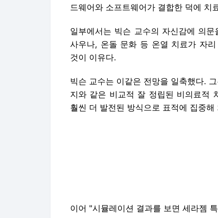
드웨어와 소프트웨어가 결합한 덕에 치료
일부에서는 빅슨 교수의 자신감에 의문을
사우나, 온돌 문화 등 온열 치료가 자
것이 이유다.
빅슨 교수는 이같은 전망을 일축했다. 
지와 같은 비교적 잘 정립된 비의료적 
훨씬 더 발전된 방식으로 표적에 집중해
이어 "시뮬레이션 결과를 보면 세라젬 