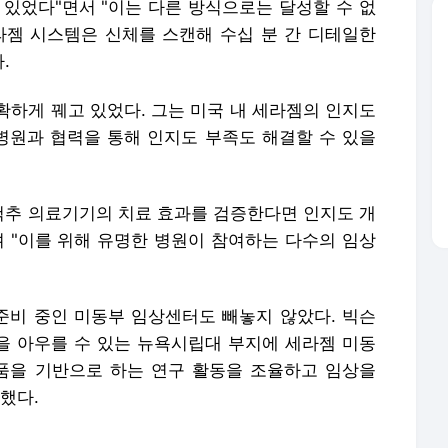
 있었다"면서 "이는 다른 방식으로는 달성할 수 없
라젬 시스템은 신체를 스캔해 수십 분 간 디테일한
.
확하게 꿰고 있었다. 그는 미국 내 세라젬의 인지도
 병원과 협력을 통해 인지도 부족도 해결할 수 있을
 척추 의료기기의 치료 효과를 검증한다면 인지도 개
며 "이를 위해 유명한 병원이 참여하는 다수의 임상
비 중인 미동부 임상센터도 빼놓지 않았다. 빅슨
원을 아우를 수 있는 뉴욕시립대 부지에 세라젬 미동
품을 기반으로 하는 연구 활동을 조율하고 임상을
했다.