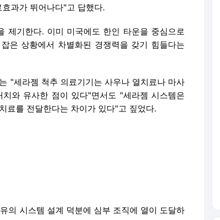
효과가 뛰어나다"고 답했다.
 제기한다. 이미 미국에도 한인 타운을 중심으로
리 잡은 상황에서 차별화된 경쟁력을 갖기 힘들다는
그는 "세라젬 척추 의료기기는 사우나 열치료나 마사
처치와 유사한 점이 있다"면서도 "세라젬 시스템은
 치료를 전달한다는 차이가 있다"고 짚었다.
특유의 시스템 설계 덕분에 심부 조직에 열이 도달하