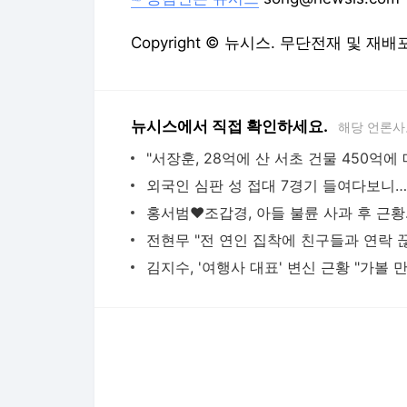
Copyright © 뉴시스. 무단전재 및 재배
뉴시스에서 직접 확인하세요.
해당 언론사
다음뉴스 서비스안내
24시간 뉴스센터
공지사항