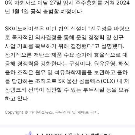
0% 자회사로 이달 27일 임시 주주총회를 거쳐 2024
년 1월 1일 공식 출범할 예정이다.
SK이노베이션은 이번 법인 신설이 "전문성을 바탕으
로 독자적인 의사결정을 통해 운영 경쟁력 및 신규
사업 기회를 확보하기 위해 결정했다"고 설명했다.
장기적으론 저탄소 제품 수요 증가에 효율적으로 대
응해 경쟁력을 강화한다는 구상이다. 원유운영, 해상
출하 조직은 원유 및 석유화학제품을 보관하고 출하
를 담당하는 조직으로 SK 울산 콤플렉스(CLX) 내 저
장탱크와 선박이 접안할 수 있는 부두시설 등을 보유
하고 있다.
Copyright © 파이낸셜뉴스. 무단전재 및 재배포 금지.