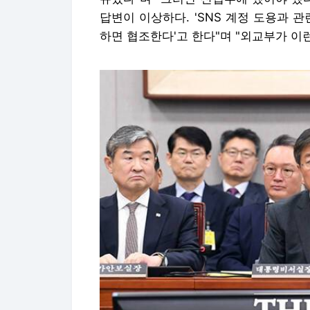
답변이 이상하다. 'SNS 계정 도용과 
하면 협조한다'고 한다"며 "외교부가 이런