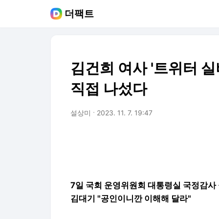
더팩트
김건희 여사 '트위터 
직접 나섰다
설상미
2023. 11. 7. 19:47
7일 국회 운영위원회 대통령실 국정감사
김대기 "공인이니깐 이해해 달라"