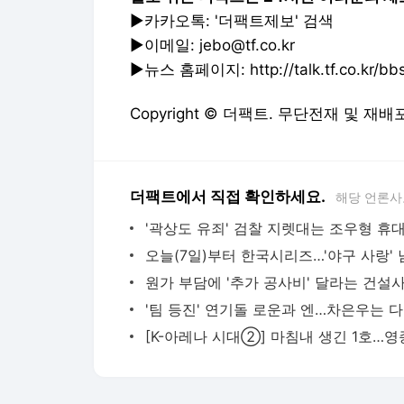
▶카카오톡: '더팩트제보' 검색
▶이메일: jebo@tf.co.kr
▶뉴스 홈페이지: http://talk.tf.co.kr/bbs/
Copyright © 더팩트. 무단전재 및 재배
더팩트에서 직접 확인하세요.
해당 언론사
'팀