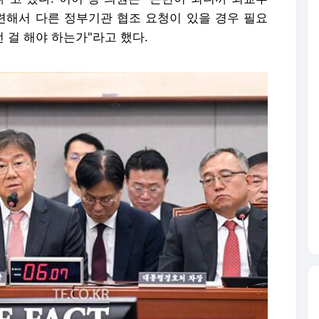
관련해서 다른 정부기관 협조 요청이 있을 경우 필요
 걸 해야 하는가"라고 했다.