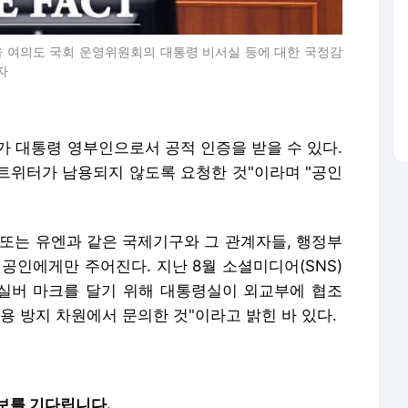
울 여의도 국회 운영위원회의 대통령 비서실 등에 대한 국정감
자
가 대통령 영부인으로서 공적 인증을 받을 수 있다.
트위터가 남용되지 않도록 요청한 것"이라며 "공인
 또는 유엔과 같은 국제기구와 그 관계자들, 행정부
공인에게만 주어진다. 지난 8월 소셜미디어(SNS)
에 실버 마크를 달기 위해 대통령실이 외교부에 협조
용 방지 차원에서 문의한 것"이라고 밝힌 바 있다.
보를 기다립니다.