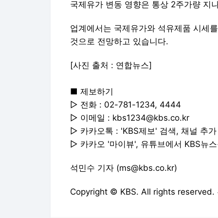
국제유가 변동 영향은 통상 2주가량 지
업계에서는 국제유가와 석유제품 시세를 
것으로 전망하고 있습니다.
[사진 출처 : 연합뉴스]
■ 제보하기
▷ 전화 : 02-781-1234, 4444
▷ 이메일 : kbs1234@kbs.co.kr
▷ 카카오톡 : 'KBS제보' 검색, 채널 추가
▷ 카카오 '마이뷰', 유튜브에서 KBS뉴
석민수 기자 (ms@kbs.co.kr)
Copyright © KBS. All rights res