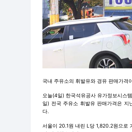
국내 주유소의 휘발유와 경유 판매가격이
오늘(4일) 한국석유공사 유가정보시스템 오
일) 전국 주유소 휘발유 판매가격은 지난주
다.
서울이 20.1원 내린 L당 1,820.2원으로