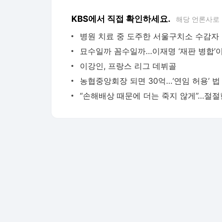
KBS에서 직접 확인하세요.
해당 언론사로
병원 
이강인, 프랑스 리그 데뷔골