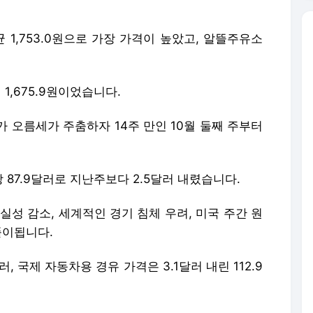
 1,753.0원으로 가장 가격이 높았고, 알뜰주유소
1,675.9원이었습니다.
 오름세가 주춤하자 14주 만인 10월 둘째 주부터
87.9달러로 지난주보다 2.5달러 내렸습니다.
실성 감소, 세계적인 경기 침체 우려, 미국 주간 원
풀이됩니다.
러, 국제 자동차용 경유 가격은 3.1달러 내린 112.9