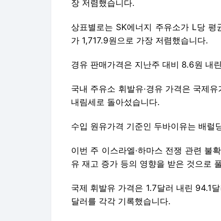
장 저렴했습니다.
상표별로는 SK에너지 주유소가 L당 평균
가 1,717.9원으로 가장 저렴했습니다.
경유 판매가격은 지난주 대비 8.6원 내린 
국내 주유소 휘발유·경유 가격은 국제유가
내림세로 돌아섰습니다.
수입 원유가격 기준인 두바이유는 배럴당 
이번 주 이스라엘·하마스 전쟁 관련 불확
유 재고 증가 등의 영향을 받은 것으로 
국제 휘발유 가격은 1.7달러 내린 94.1달
달러를 각각 기록했습니다.