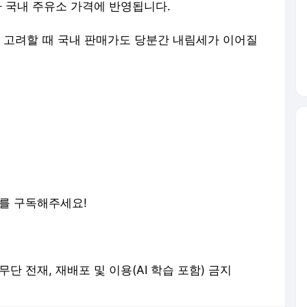
나 국내 주유소 가격에 반영됩니다.
고려할 때 국내 판매가도 당분간 내림세가 이어질
스를 구독해주세요!
erved. 무단 전재, 재배포 및 이용(AI 학습 포함) 금지