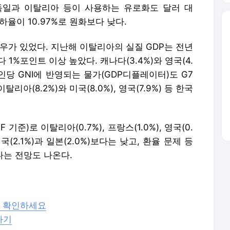
독일과 이탈리아 등이 사용하는 유로화도 달러 대
하율이 10.97%로 원화보다 낮다.
우가 있었다. 지난해 이탈리아의 실질 GDP는 전년
다 1%포인트 이상 높았다. 캐나다(3.4%)와 영국(4.
1인당 GNI에 반영되는 물가(GDP디플레이터)도 G7
(8.2%)와 미국(8.0%), 영국(7.9%) 등 한국
기준)로 이탈리아(0.7%), 프랑스(1.0%), 영국(0.
(2.1%)과 일본(2.0%)보다는 낮고, 환율 문제 등
있다는 전망도 나온다.
서 확인하세요
하기