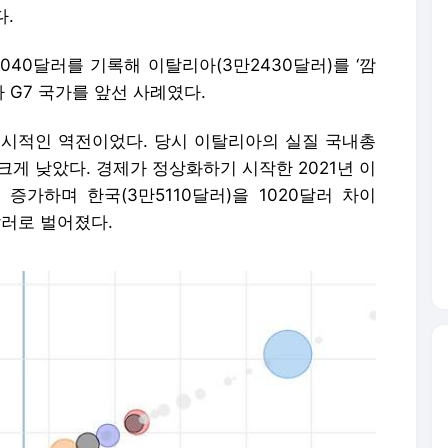
다.
3040달러를 기록해 이탈리아(3만2430달러)를 ‘깜
가 G7 국가를 앞선 사례였다.
일시적인 역전이었다. 당시 이탈리아의 실질 국내총
 크게 낮았다. 경제가 정상화하기 시작한 2021년 이
 증가하며 한국(3만5110달러)을 1020달러 차이
달러로 벌어졌다.