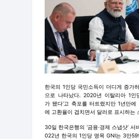
한국의 1인당 국민소득이 더디게 증가하
으로 나타났다. 2020년 이탈리아 1인
가 됐다’고 축포를 터트렸지만 1년만에
에 고환율이 겹치면서 달러로 표시하는 
30일 한국은행의 ‘금융·경제 스냅샷’ 서
022년 한국의 1인당 명목 GNI는 3만5