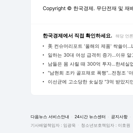
Copyright © 한국경제. 무단전재 및 재
한국경제에서 직접 확인하세요.
해당 언
다음뉴스 서비스안내
24시간 뉴스센터
공지사항
기사배열책임자 : 임광욱
청소년보호책임자 : 이호원