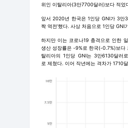
위인 이탈리아(3만7700달러)보다 적었
앞서 2020년 한국은 1인당 GNI가 3만
짝 역전’했다. 사상 처음으로 1인당 GNI
하지만 이는 코로나19 충격으로 인한 
생산 성장률은 -9%로 한국(-0.7%)보다
탈리아의 1인당 GNI는 3만6130달러로
로 제쳤다. 이어 작년에는 격차가 1710