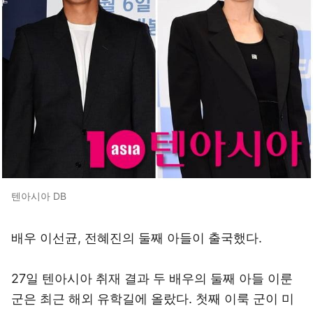
텐아시아 DB
배우 이선균, 전혜진의 둘째 아들이 출국했다.
27일 텐아시아 취재 결과 두 배우의 둘째 아들 이룬
군은 최근 해외 유학길에 올랐다. 첫째 이룩 군이 미